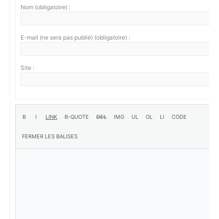
Nom (obligatoire) :
E-mail (ne sera pas publié) (obligatoire) :
Site :