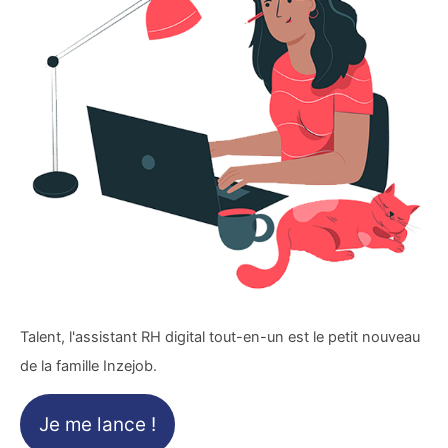
Talent, l'assistant RH digital tout-en-un est le petit nouveau
de la famille Inzejob.
Je me lance !