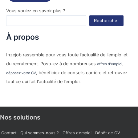
Vous voulez en savoir plus ?
Rechercher
À propos
Inzejob rassemble pour vous toute l'actualité de l'emploi et
du recrutement. Postulez à de nombreuses
,
offres d'emploi
, bénéficiez de conseils carrière et retrouvez
déposez votre CV
tout ce qui fait l'actualité de l'emploi.
Nos solutions
Contact
Qui sommes-nous ?
Offres d’emploi
Dépôt de CV