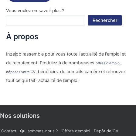
Vous voulez en savoir plus ?
Rechercher
À propos
Inzejob rassemble pour vous toute l'actualité de l'emploi et
du recrutement. Postulez à de nombreuses
,
offres d'emploi
, bénéficiez de conseils carrière et retrouvez
déposez votre CV
tout ce qui fait l'actualité de l'emploi.
Nos solutions
Contact
Qui sommes-nous ?
Offres d’emploi
Dépôt de CV