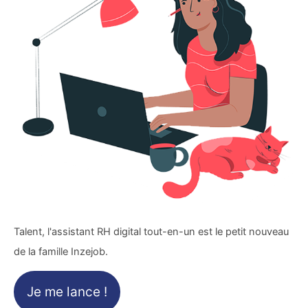
Talent, l'assistant RH digital tout-en-un est le petit nouveau
de la famille Inzejob.
Je me lance !