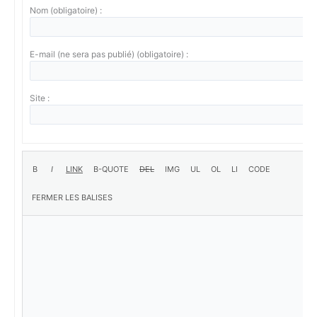
Nom (obligatoire) :
E-mail (ne sera pas publié) (obligatoire) :
Site :