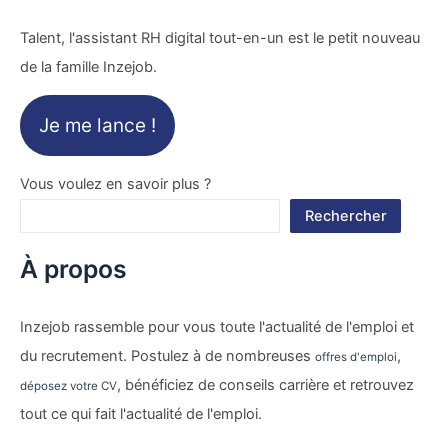
Talent, l'assistant RH digital tout-en-un est le petit nouveau
de la famille Inzejob.
Je me lance !
Vous voulez en savoir plus ?
Rechercher
À propos
Inzejob rassemble pour vous toute l'actualité de l'emploi et
du recrutement. Postulez à de nombreuses
,
offres d'emploi
, bénéficiez de conseils carrière et retrouvez
déposez votre CV
tout ce qui fait l'actualité de l'emploi.