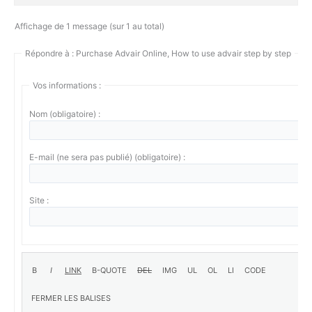
Affichage de 1 message (sur 1 au total)
Répondre à : Purchase Advair Online, How to use advair step by step
Vos informations :
Nom (obligatoire) :
E-mail (ne sera pas publié) (obligatoire) :
Site :