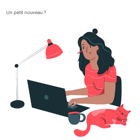
Un petit nouveau ?