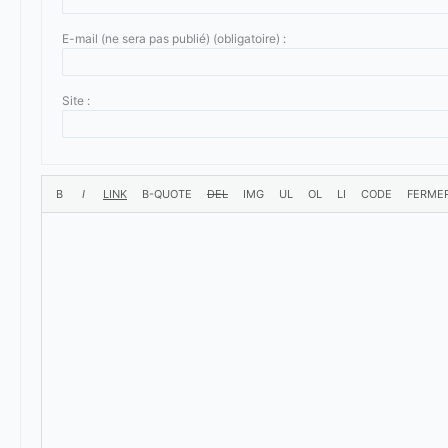
E-mail (ne sera pas publié) (obligatoire) :
Site :