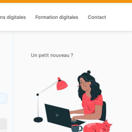
ns digitales
Formation digitales
Contact
Un petit nouveau ?