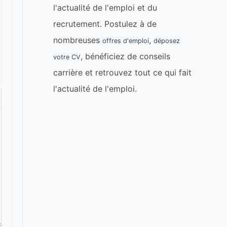
l'actualité de l'emploi et du
recrutement. Postulez à de
nombreuses
,
offres d'emploi
déposez
, bénéficiez de conseils
votre CV
carrière et retrouvez tout ce qui fait
l'actualité de l'emploi.