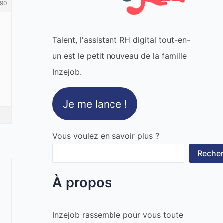
90
Talent, l'assistant RH digital tout-en-
un est le petit nouveau de la famille
Inzejob.
Je me lance !
Vous voulez en savoir plus ?
Recher
À propos
Inzejob rassemble pour vous toute