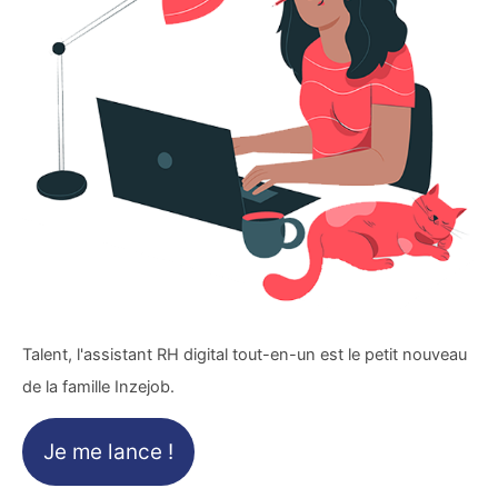
Talent, l'assistant RH digital tout-en-un est le petit nouveau
de la famille Inzejob.
Je me lance !