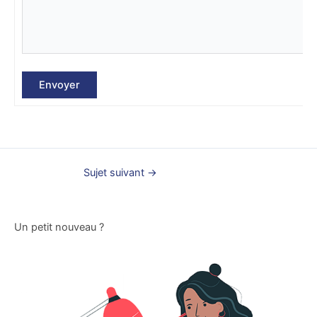
Envoyer
Sujet suivant
→
Un petit nouveau ?