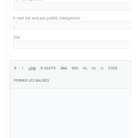
E-mail (ne sera pas publié) (obligatoire) :
Site :