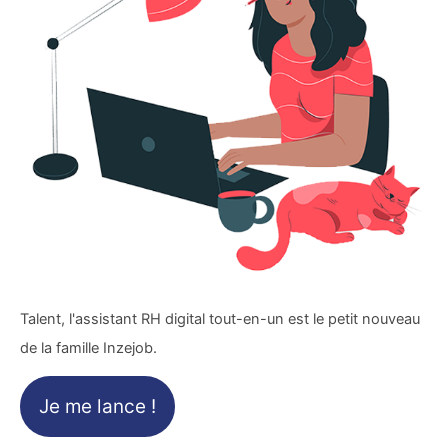
Talent, l'assistant RH digital tout-en-un est le petit nouveau
de la famille Inzejob.
Je me lance !