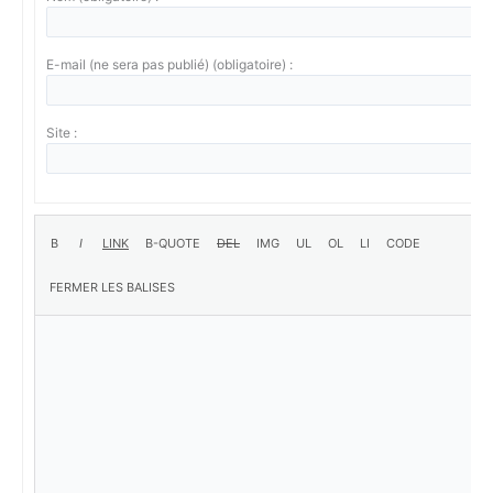
E-mail (ne sera pas publié) (obligatoire) :
Site :