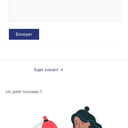
Envoyer
Sujet suivant
→
Un petit nouveau ?