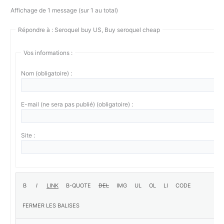
Affichage de 1 message (sur 1 au total)
Répondre à : Seroquel buy US, Buy seroquel cheap
Vos informations :
Nom (obligatoire) :
E-mail (ne sera pas publié) (obligatoire) :
Site :