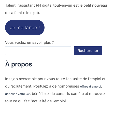
Talent, l'assistant RH digital tout-en-un est le petit nouveau
de la famille Inzejob.
Je me lance !
Vous voulez en savoir plus ?
Rechercher
À propos
Inzejob rassemble pour vous toute l'actualité de l'emploi et
du recrutement. Postulez à de nombreuses
,
offres d'emploi
, bénéficiez de conseils carrière et retrouvez
déposez votre CV
tout ce qui fait l'actualité de l'emploi.