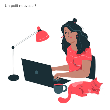
Un petit nouveau ?