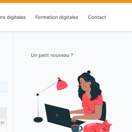
ns digitales
Formation digitales
Contact
Un petit nouveau ?
181