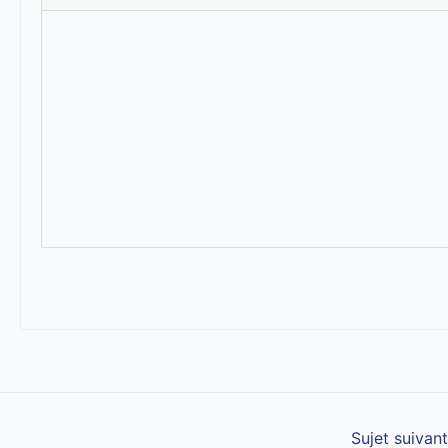
Sujet suivan