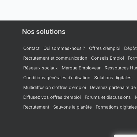
Nos solutions
Contact
Qui sommes-nous ?
Offres d’emploi
Dépôt
Recrutement et communication
Conseils Emploi
Form
Réseaux sociaux
Marque Employeur
Ressources Hu
Conditions générales d’utilisation
Solutions digitales
Multidiffusion d’offres d’emploi
Devenez partenaire de 
Diffusez vos offres d’emploi
Forums et discussions
Recrutement
Sauvons la planète
Formations digitales