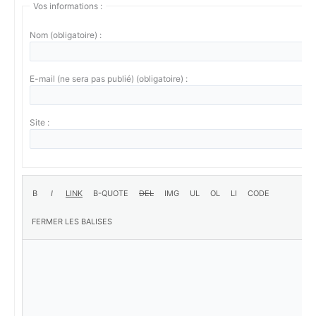
Vos informations :
Nom (obligatoire) :
E-mail (ne sera pas publié) (obligatoire) :
Site :