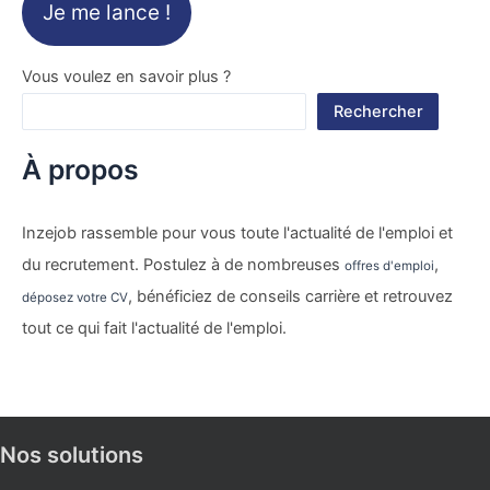
Je me lance !
Vous voulez en savoir plus ?
Rechercher
À propos
Inzejob rassemble pour vous toute l'actualité de l'emploi et
du recrutement. Postulez à de nombreuses
,
offres d'emploi
, bénéficiez de conseils carrière et retrouvez
déposez votre CV
tout ce qui fait l'actualité de l'emploi.
Nos solutions