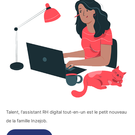
Talent, l'assistant RH digital tout-en-un est le petit nouveau
de la famille Inzejob.