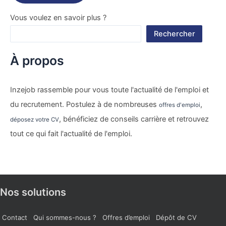
Vous voulez en savoir plus ?
Rechercher
À propos
Inzejob rassemble pour vous toute l'actualité de l'emploi et
du recrutement. Postulez à de nombreuses
,
offres d'emploi
, bénéficiez de conseils carrière et retrouvez
déposez votre CV
tout ce qui fait l'actualité de l'emploi.
Nos solutions
Contact
Qui sommes-nous ?
Offres d’emploi
Dépôt de CV