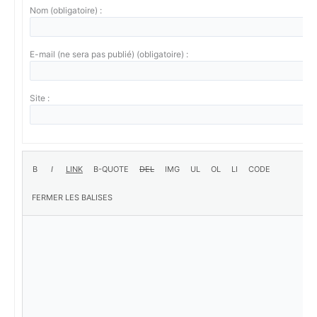
Nom (obligatoire) :
E-mail (ne sera pas publié) (obligatoire) :
Site :