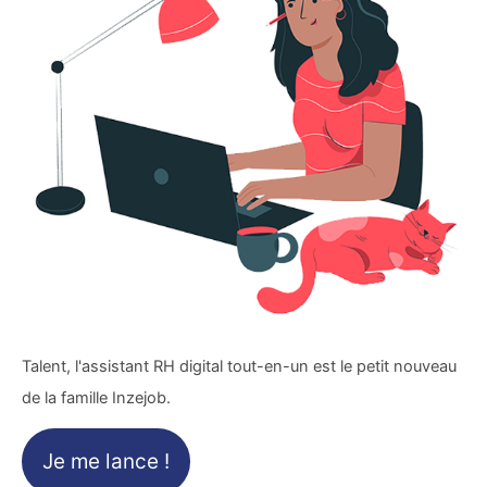
Talent, l'assistant RH digital tout-en-un est le petit nouveau
de la famille Inzejob.
Je me lance !