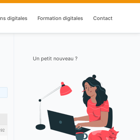
ns digitales
Formation digitales
Contact
Un petit nouveau ?
192