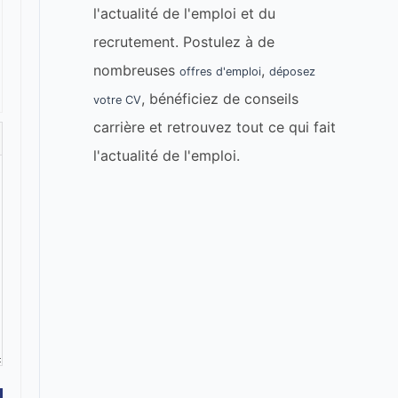
l'actualité de l'emploi et du
recrutement. Postulez à de
nombreuses
,
offres d'emploi
déposez
, bénéficiez de conseils
votre CV
carrière et retrouvez tout ce qui fait
l'actualité de l'emploi.