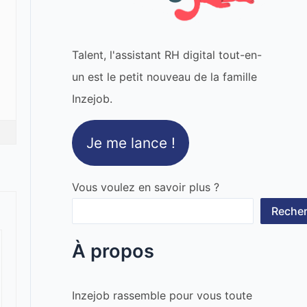
Talent, l'assistant RH digital tout-en-
un est le petit nouveau de la famille
Inzejob.
Je me lance !
Vous voulez en savoir plus ?
Recher
À propos
Inzejob rassemble pour vous toute