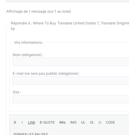
Affichage de 1 message (sur 1 au total)
Répondre à : Where To Buy Trandate United States ?, Trandate 5mg/ml 2
by
Vos informations :
Nom (obligatoire) :
E-mail (ne sera pas publié) (obligatoire) :
Site :