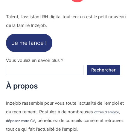
Talent, l'assistant RH digital tout-en-un est le petit nouveau
de la famille Inzejob.
Je me lance !
Vous voulez en savoir plus ?
Rechercher
À propos
Inzejob rassemble pour vous toute l'actualité de l'emploi et
du recrutement. Postulez à de nombreuses
,
offres d'emploi
, bénéficiez de conseils carrière et retrouvez
déposez votre CV
tout ce qui fait l'actualité de l'emploi.