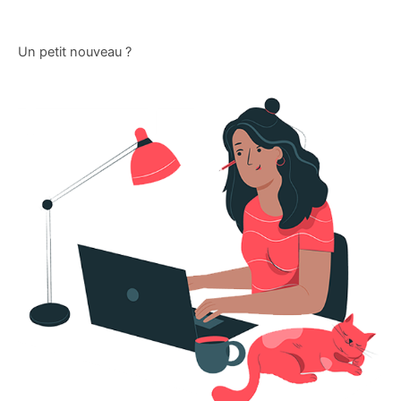
Un petit nouveau ?