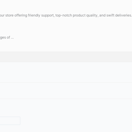
ur store offering friendly support, top-notch product quality, and swift deliveries.
ages of …