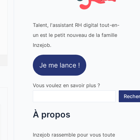
Talent, l'assistant RH digital tout-en-
un est le petit nouveau de la famille
Inzejob.
Je me lance !
Vous voulez en savoir plus ?
Recher
À propos
Inzejob rassemble pour vous toute