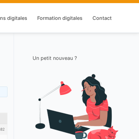
ns digitales
Formation digitales
Contact
Un petit nouveau ?
882