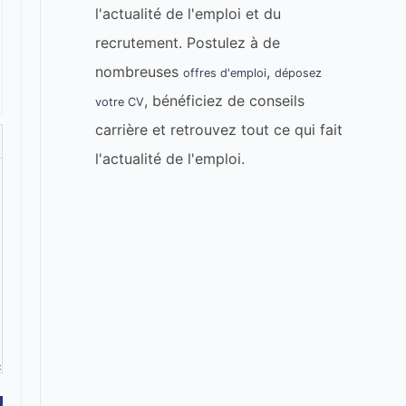
l'actualité de l'emploi et du
recrutement. Postulez à de
nombreuses
,
offres d'emploi
déposez
, bénéficiez de conseils
votre CV
carrière et retrouvez tout ce qui fait
l'actualité de l'emploi.