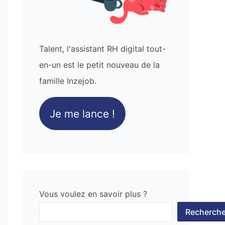
Talent, l'assistant RH digital tout-
en-un est le petit nouveau de la
famille Inzejob.
Je me lance !
Vous voulez en savoir plus ?
Recherche