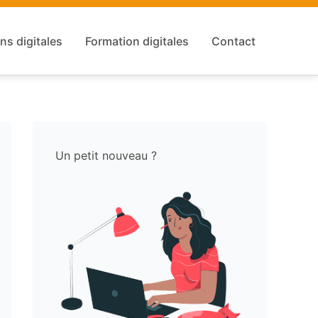
ns digitales
Formation digitales
Contact
Un petit nouveau ?