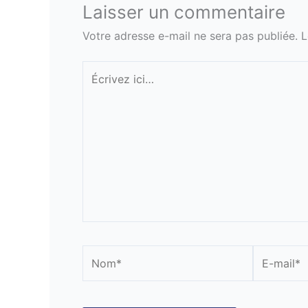
Laisser un commentaire
Votre adresse e-mail ne sera pas publiée.
L
Écrivez
ici…
Nom*
E-
mail*