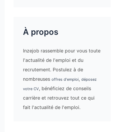
À propos
Inzejob rassemble pour vous toute
l'actualité de l'emploi et du
recrutement. Postulez à de
nombreuses
,
offres d'emploi
déposez
, bénéficiez de conseils
votre CV
carrière et retrouvez tout ce qui
fait l'actualité de l'emploi.