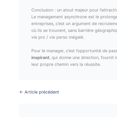
Conclusion : un atout majeur pour l’attracti
Le management asynchrone est le prolongemen
entreprises, c’est un argument de recrutemen
où ils se trouvent, sans barrière géographiq
vie pro / vie perso inégalé.
Pour le manager, c’est l’opportunité de pass
inspirant
, qui donne une direction, fournit 
leur propre chemin vers la réussite.
←
Article précédent