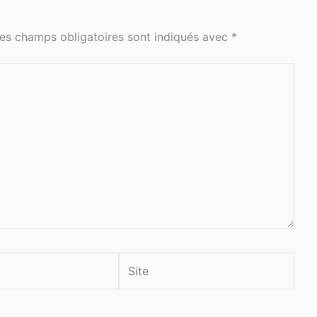
es champs obligatoires sont indiqués avec
*
Site