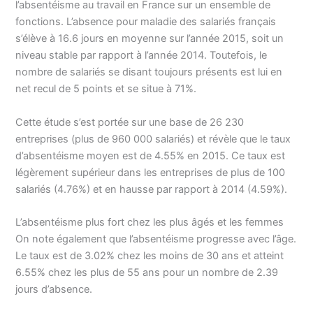
l’absentéisme au travail en France sur un ensemble de
fonctions. L’absence pour maladie des salariés français
s’élève à 16.6 jours en moyenne sur l’année 2015, soit un
niveau stable par rapport à l’année 2014. Toutefois, le
nombre de salariés se disant toujours présents est lui en
net recul de 5 points et se situe à 71%.
Cette étude s’est portée sur une base de 26 230
entreprises (plus de 960 000 salariés) et révèle que le taux
d’absentéisme moyen est de 4.55% en 2015. Ce taux est
légèrement supérieur dans les entreprises de plus de 100
salariés (4.76%) et en hausse par rapport à 2014 (4.59%).
L’absentéisme plus fort chez les plus âgés et les femmes
On note également que l’absentéisme progresse avec l’âge.
Le taux est de 3.02% chez les moins de 30 ans et atteint
6.55% chez les plus de 55 ans pour un nombre de 2.39
jours d’absence.