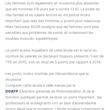
Les femmes sont également en moyenne plus absentes
que les hommes (18 jours par a contre 13.6). Le poids du
rôle familial et du salaire encore en moyenne moins
important que celui des hommes y jouent pour beaucoup.
Mais l’assureur AG2R souligne que les femmes sont plus
sensibles aux problèmes de santé, et notamment les
troubles musculo-squelettiques.
Le point le plus inquiétant de cette étude est le recul du
nombre de salariés se déclarant toujours présents. Il est de
71% en 2015, soit un recul de 5 points par rapport à 2014.
Les profs, moins touchés par l’absentéisme que la
moyenne
Comparer cette étude à celle menée par la
DGAFP
(Direction générale de l’Administration et de la
fonction publique) permet de lever un point important : les
professeurs et enseignants ont un taux d’absentéisme
moins élevé que la moyenne. L’étude soulève notamment le