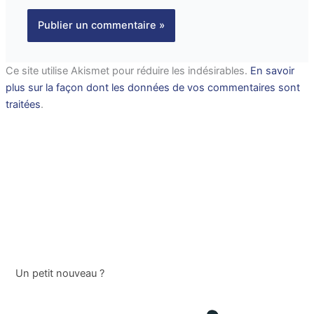
Ce site utilise Akismet pour réduire les indésirables.
En savoir
plus sur la façon dont les données de vos commentaires sont
traitées
.
Un petit nouveau ?