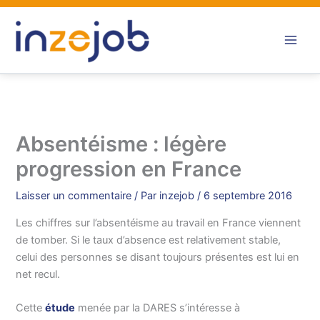
Aller
au
contenu
Absentéisme : légère
progression en France
Laisser un commentaire
/ Par
inzejob
/
6 septembre 2016
Les chiffres sur l’absentéisme au travail en France viennent
de tomber. Si le taux d’absence est relativement stable,
celui des personnes se disant toujours présentes est lui en
net recul.
Cette
étude
menée par la DARES s’intéresse à