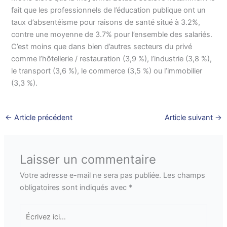
fait que les professionnels de l’éducation publique ont un
taux d’absentéisme pour raisons de santé situé à 3.2%,
contre une moyenne de 3.7% pour l’ensemble des salariés.
C’est moins que dans bien d’autres secteurs du privé
comme l’hôtellerie / restauration (3,9 %), l’industrie (3,8 %),
le transport (3,6 %), le commerce (3,5 %) ou l’immobilier
(3,3 %).
←
Article précédent
Article suivant
→
Laisser un commentaire
Votre adresse e-mail ne sera pas publiée.
Les champs
obligatoires sont indiqués avec
*
Écrivez
ici…