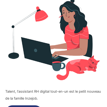
Talent, l'assistant RH digital tout-en-un est le petit nouveau
de la famille Inzejob.