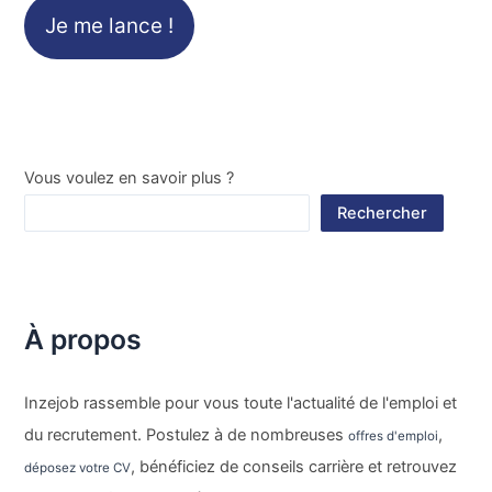
Je me lance !
Vous voulez en savoir plus ?
Rechercher
À propos
Inzejob rassemble pour vous toute l'actualité de l'emploi et
du recrutement. Postulez à de nombreuses
,
offres d'emploi
, bénéficiez de conseils carrière et retrouvez
déposez votre CV