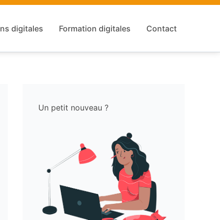
ns digitales
Formation digitales
Contact
Un petit nouveau ?