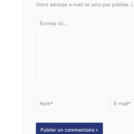
Votre adresse e-mail ne sera pas publiée.
L
Écrivez
ici…
Nom*
E-
mail*