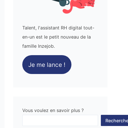
Talent, l'assistant RH digital tout-
en-un est le petit nouveau de la
famille Inzejob.
Je me lance !
Vous voulez en savoir plus ?
Recherche