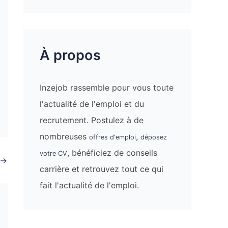
À propos
Inzejob rassemble pour vous toute
l'actualité de l'emploi et du
recrutement. Postulez à de
nombreuses
,
offres d'emploi
déposez
, bénéficiez de conseils
votre CV
→
carrière et retrouvez tout ce qui
fait l'actualité de l'emploi.