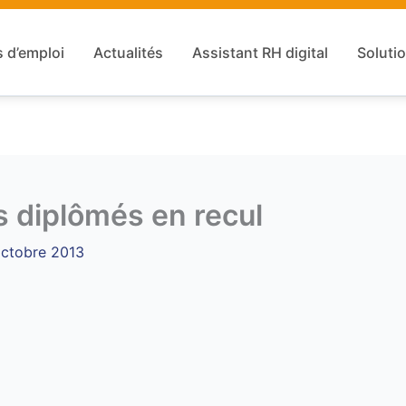
s d’emploi
Actualités
Assistant RH digital
Solutio
s diplômés en recul
octobre 2013