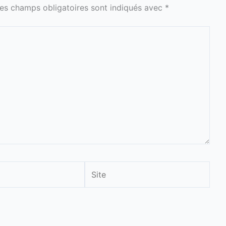
es champs obligatoires sont indiqués avec
*
Site