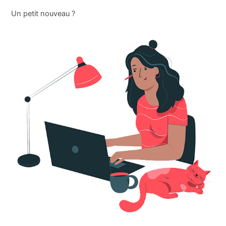
Un petit nouveau ?