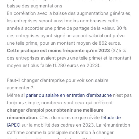
baisse des augmentations
En corrélation avec la baisse des augmentations générales,
les entreprises seront aussi moins nombreuses cette
année à accorder une prime de partage de la valeur. 30 %
des entreprises ayant signé un accord salarial ont prévu
une telle prime, pour un montant moyen de 862 euros.
Cette pratique est moins fréquente qu’en 2023
(37,5 %
des entreprises avaient prévu une telle prime) et le montant
moyen est plus faible (1.280 euros en 2023).
Faut-il changer d’entreprise pour voir son salaire
augmenter ?
Même si
parler du salaire en entretien d’embauche
n’est pas
toujours simple, nombreux sont ceux qui préfèrent
changer d’emploi pour obtenir une meilleure
rémunération
. C’est du moins ce que révèle l’
étude de
l’APEC
sur la mobilité des cadres en 2023. La rémunération
s’affirme comme la principale motivation à changer