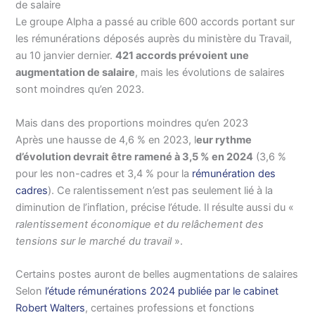
de salaire
Le groupe Alpha a passé au crible 600 accords portant sur
les rémunérations déposés auprès du ministère du Travail,
au 10 janvier dernier.
421 accords prévoient une
augmentation de salaire
, mais les évolutions de salaires
sont moindres qu’en 2023.
Mais dans des proportions moindres qu’en 2023
Après une hausse de 4,6 % en 2023, l
eur rythme
d’évolution devrait être ramené à 3,5 % en 2024
(3,6 %
pour les non-cadres et 3,4 % pour la
rémunération des
cadres
). Ce ralentissement n’est pas seulement lié à la
diminution de l’inflation, précise l’étude. Il résulte aussi du «
ralentissement économique et du relâchement des
tensions sur le marché du travail
».
Certains postes auront de belles augmentations de salaires
Selon
l’étude rémunérations 2024 publiée par le cabinet
Robert Walters
, certaines professions et fonctions