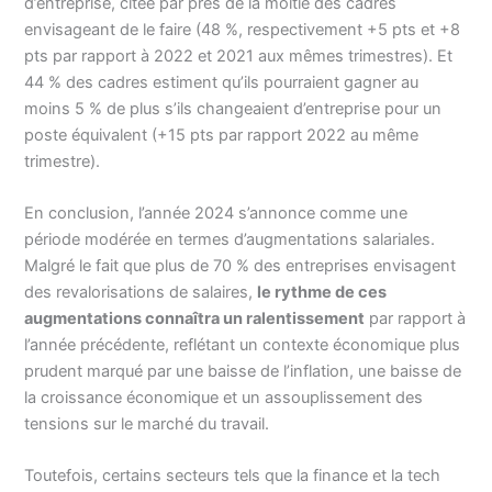
d’entreprise, citée par près de la moitié des cadres
envisageant de le faire (48 %, respectivement +5 pts et +8
pts par rapport à 2022 et 2021 aux mêmes trimestres). Et
44 % des cadres estiment qu’ils pourraient gagner au
moins 5 % de plus s’ils changeaient d’entreprise pour un
poste équivalent (+15 pts par rapport 2022 au même
trimestre).
En conclusion, l’année 2024 s’annonce comme une
période modérée en termes d’augmentations salariales.
Malgré le fait que plus de 70 % des entreprises envisagent
des revalorisations de salaires,
le rythme de ces
augmentations connaîtra un ralentissement
par rapport à
l’année précédente, reflétant un contexte économique plus
prudent marqué par une baisse de l’inflation, une baisse de
la croissance économique et un assouplissement des
tensions sur le marché du travail.
Toutefois, certains secteurs tels que la finance et la tech