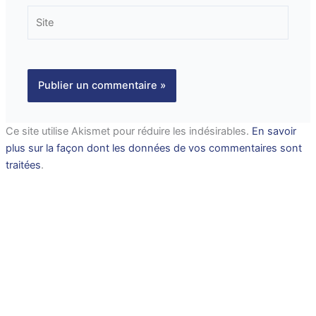
Site
Ce site utilise Akismet pour réduire les indésirables.
En savoir
plus sur la façon dont les données de vos commentaires sont
traitées
.