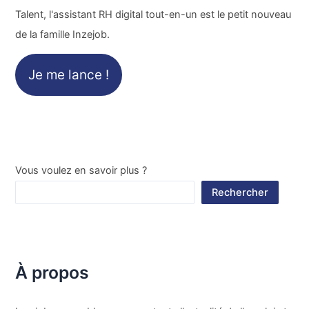
Talent, l'assistant RH digital tout-en-un est le petit nouveau
de la famille Inzejob.
Je me lance !
Vous voulez en savoir plus ?
Rechercher
À propos