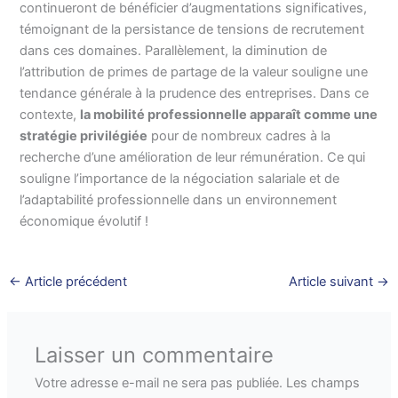
continueront de bénéficier d’augmentations significatives,
témoignant de la persistance de tensions de recrutement
dans ces domaines. Parallèlement, la diminution de
l’attribution de primes de partage de la valeur souligne une
tendance générale à la prudence des entreprises. Dans ce
contexte,
la mobilité professionnelle apparaît comme une
stratégie privilégiée
pour de nombreux cadres à la
recherche d’une amélioration de leur rémunération. Ce qui
souligne l’importance de la négociation salariale et de
l’adaptabilité professionnelle dans un environnement
économique évolutif !
←
Article précédent
Article suivant
→
Laisser un commentaire
Votre adresse e-mail ne sera pas publiée.
Les champs