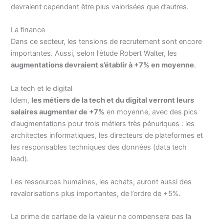
devraient cependant être plus valorisées que d’autres.
La finance
Dans ce secteur, les tensions de recrutement sont encore
importantes. Aussi, selon l’étude Robert Walter, les
augmentations devraient s’établir à +7% en moyenne
.
La tech et le digital
Idem,
les métiers de la tech et du digital verront leurs
salaires augmenter de +7%
en moyenne, avec des pics
d’augmentations pour trois métiers très pénuriques : les
architectes informatiques, les directeurs de plateformes et
les responsables techniques des données (data tech
lead).
Les ressources humaines, les achats, auront aussi des
revalorisations plus importantes, de l’ordre de +5%.
La prime de partage de la valeur ne compensera pas la