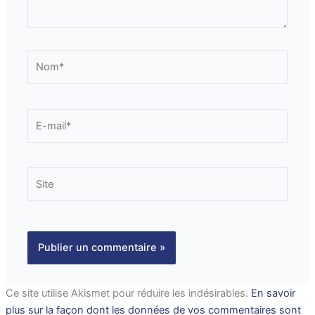
Nom*
E-
mail*
Site
Ce site utilise Akismet pour réduire les indésirables.
En savoir
plus sur la façon dont les données de vos commentaires sont