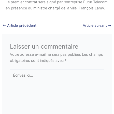
Le premier contrat sera signé par l’entreprise Futur Telecom
en présence du ministre chargé de la ville, François Lamy.
←
Article précédent
Article suivant
→
Laisser un commentaire
Votre adresse e-mail ne sera pas publiée.
Les champs
obligatoires sont indiqués avec
*
Écrivez
ici…