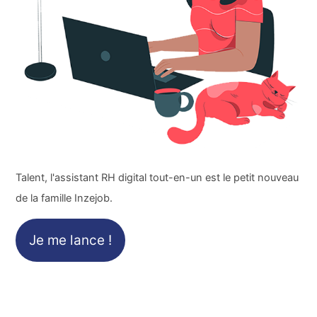
Talent, l'assistant RH digital tout-en-un est le petit nouveau
de la famille Inzejob.
Je me lance !