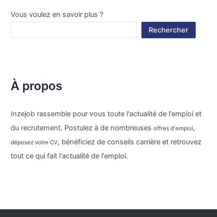
Vous voulez en savoir plus ?
Rechercher
À propos
Inzejob rassemble pour vous toute l'actualité de l'emploi et
du recrutement. Postulez à de nombreuses
,
offres d'emploi
, bénéficiez de conseils carrière et retrouvez
déposez votre CV
tout ce qui fait l'actualité de l'emploi.