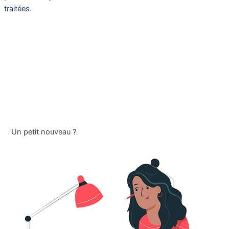
traitées
.
Un petit nouveau ?