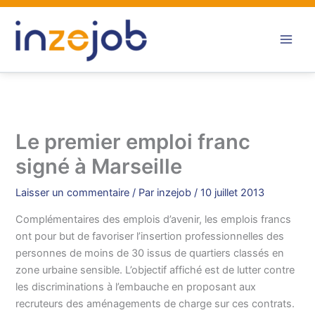
Aller
au
contenu
Le premier emploi franc
signé à Marseille
Laisser un commentaire
/ Par
inzejob
/
10 juillet 2013
Complémentaires des emplois d’avenir, les emplois francs
ont pour but de favoriser l’insertion professionnelles des
personnes de moins de 30 issus de quartiers classés en
zone urbaine sensible. L’objectif affiché est de lutter contre
les discriminations à l’embauche en proposant aux
recruteurs des aménagements de charge sur ces contrats.