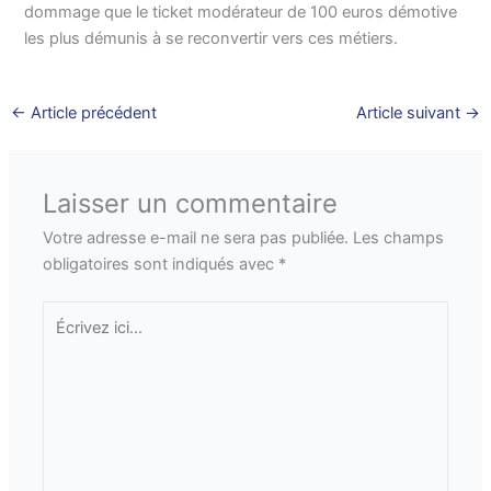
dommage que le ticket modérateur de 100 euros démotive
les plus démunis à se reconvertir vers ces métiers.
←
Article précédent
Article suivant
→
Laisser un commentaire
Votre adresse e-mail ne sera pas publiée.
Les champs
obligatoires sont indiqués avec
*
Écrivez
ici…