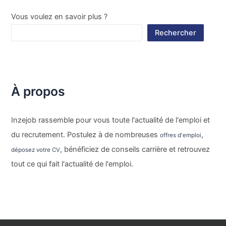
Vous voulez en savoir plus ?
Rechercher
À propos
Inzejob rassemble pour vous toute l'actualité de l'emploi et
du recrutement. Postulez à de nombreuses
,
offres d'emploi
, bénéficiez de conseils carrière et retrouvez
déposez votre CV
tout ce qui fait l'actualité de l'emploi.