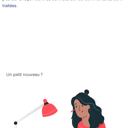
traitées
.
Un petit nouveau ?