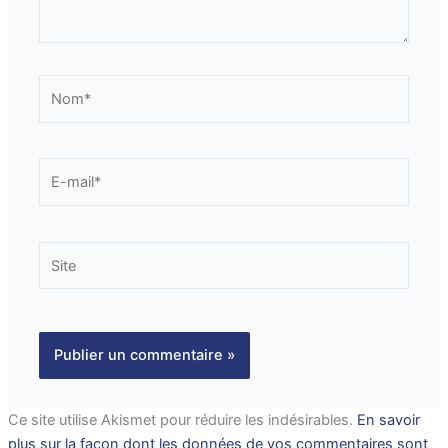
Nom*
E-
mail*
Site
Ce site utilise Akismet pour réduire les indésirables.
En savoir
plus sur la façon dont les données de vos commentaires sont