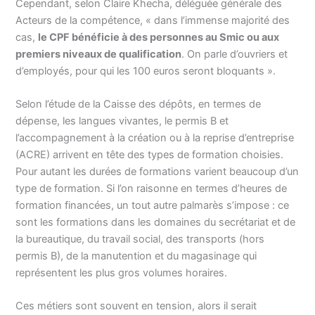
Cependant, selon Claire Khecha, déléguée générale des
Acteurs de la compétence, « dans l’immense majorité des
cas,
le CPF bénéficie à des personnes au Smic ou aux
premiers niveaux de qualification
. On parle d’ouvriers et
d’employés, pour qui les 100 euros seront bloquants ».
Selon l’étude de la Caisse des dépôts, en termes de
dépense, les langues vivantes, le permis B et
l’accompagnement à la création ou à la reprise d’entreprise
(ACRE) arrivent en tête des types de formation choisies.
Pour autant les durées de formations varient beaucoup d’un
type de formation. Si l’on raisonne en termes d’heures de
formation financées, un tout autre palmarès s’impose : ce
sont les formations dans les domaines du secrétariat et de
la bureautique, du travail social, des transports (hors
permis B), de la manutention et du magasinage qui
représentent les plus gros volumes horaires.
Ces métiers sont souvent en tension, alors il serait