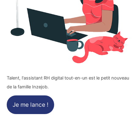
Talent, l'assistant RH digital tout-en-un est le petit nouveau
de la famille Inzejob.
Je me lance !