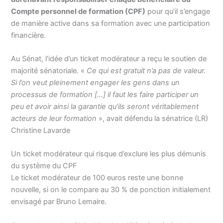
Compte personnel de formation (CPF)
pour qu’il s’engage
de manière active dans sa formation avec une participation
financière.
Au Sénat, l’idée d’un ticket modérateur a reçu le soutien de
majorité sénatoriale. «
Ce qui est gratuit n’a pas de valeur.
Si l’on veut pleinement engager les gens dans un
processus de formation […] il faut les faire participer un
peu et avoir ainsi la garantie qu’ils seront véritablement
acteurs de leur formation
», avait défendu la sénatrice (LR)
Christine Lavarde
Un ticket modérateur qui risque d’exclure les plus démunis
du système du CPF
Le ticket modérateur de 100 euros reste une bonne
nouvelle, si on le compare au 30 % de ponction initialement
envisagé par Bruno Lemaire.