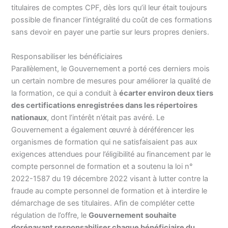
titulaires de comptes CPF, dès lors qu’il leur était toujours
possible de financer l’intégralité du coût de ces formations
sans devoir en payer une partie sur leurs propres deniers.
Responsabiliser les bénéficiaires
Parallèlement, le Gouvernement a porté ces derniers mois
un certain nombre de mesures pour améliorer la qualité de
la formation, ce qui a conduit à
écarter environ deux tiers
des certifications enregistrées dans les répertoires
nationaux
, dont l’intérêt n’était pas avéré. Le
Gouvernement a également œuvré à déréférencer les
organismes de formation qui ne satisfaisaient pas aux
exigences attendues pour l’éligibilité au financement par le
compte personnel de formation et a soutenu la loi n°
2022-1587 du 19 décembre 2022 visant à lutter contre la
fraude au compte personnel de formation et à interdire le
démarchage de ses titulaires. Afin de compléter cette
régulation de l’offre, le
Gouvernement souhaite
dorénavant responsabiliser chaque bénéficiaire du