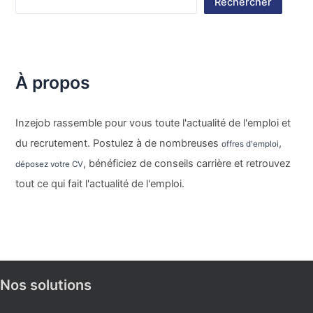
Rechercher
À propos
Inzejob rassemble pour vous toute l'actualité de l'emploi et
du recrutement. Postulez à de nombreuses
,
offres d'emploi
, bénéficiez de conseils carrière et retrouvez
déposez votre CV
tout ce qui fait l'actualité de l'emploi.
Nos solutions