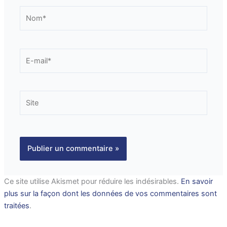
Nom*
E-
mail*
Site
Ce site utilise Akismet pour réduire les indésirables.
En savoir
plus sur la façon dont les données de vos commentaires sont
traitées
.