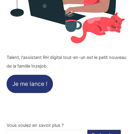
Talent, l'assistant RH digital tout-en-un est le petit nouveau
de la famille Inzejob.
Je me lance !
Vous voulez en savoir plus ?