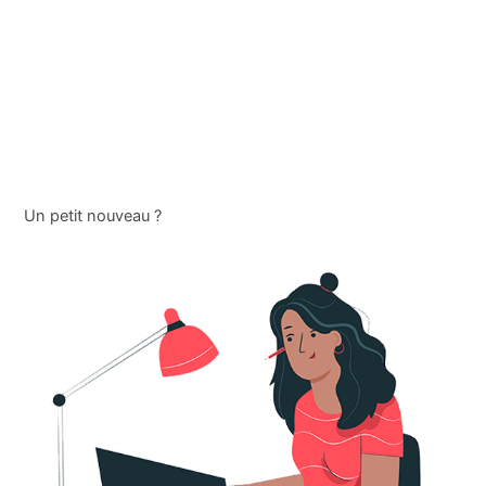
Un petit nouveau ?