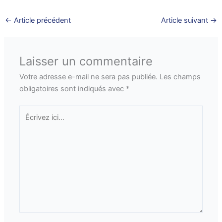
←
Article précédent
Article suivant
→
Laisser un commentaire
Votre adresse e-mail ne sera pas publiée.
Les champs
obligatoires sont indiqués avec
*
Écrivez
ici…