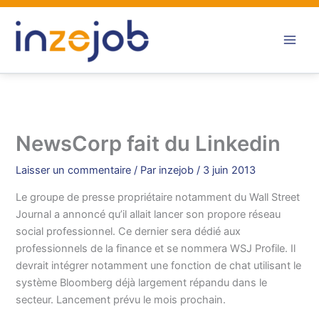
Aller
au
contenu
NewsCorp fait du Linkedin
Laisser un commentaire
/ Par
inzejob
/
3 juin 2013
Le groupe de presse propriétaire notamment du Wall Street
Journal a annoncé qu’il allait lancer son propore réseau
social professionnel. Ce dernier sera dédié aux
professionnels de la finance et se nommera WSJ Profile. Il
devrait intégrer notamment une fonction de chat utilisant le
système Bloomberg déjà largement répandu dans le
secteur. Lancement prévu le mois prochain.