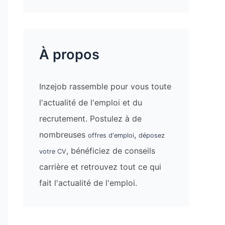
À propos
Inzejob rassemble pour vous toute
l'actualité de l'emploi et du
recrutement. Postulez à de
nombreuses
,
offres d'emploi
déposez
, bénéficiez de conseils
votre CV
carrière et retrouvez tout ce qui
fait l'actualité de l'emploi.