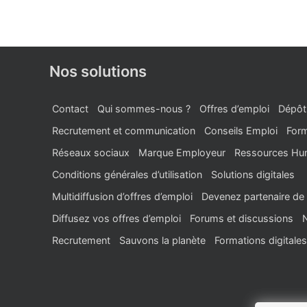
Nos solutions
Contact
Qui sommes-nous ?
Offres d’emploi
Dépôt
Recrutement et communication
Conseils Emploi
Form
Réseaux sociaux
Marque Employeur
Ressources Hu
Conditions générales d’utilisation
Solutions digitales
Multidiffusion d’offres d’emploi
Devenez partenaire de 
Diffusez vos offres d’emploi
Forums et discussions
Recrutement
Sauvons la planète
Formations digitales