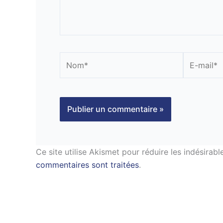
Nom*
E-
mail*
Ce site utilise Akismet pour réduire les indésirabl
commentaires sont traitées
.