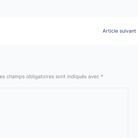
Article suivant
es champs obligatoires sont indiqués avec
*