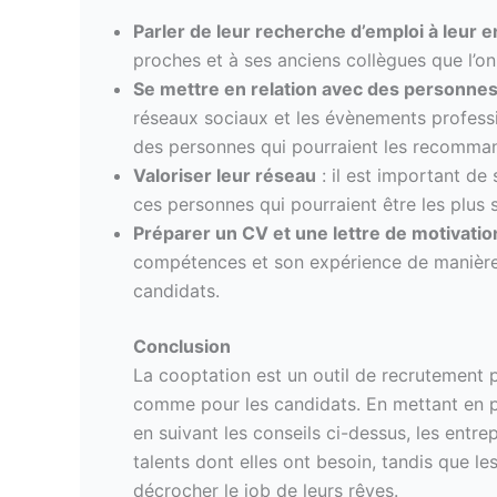
Parler de leur recherche d’emploi à leur 
proches et à ses anciens collègues que l’on
Se mettre en relation avec des personnes q
réseaux sociaux et les évènements profess
des personnes qui pourraient les recomman
Valoriser leur réseau
: il est important de
ces personnes qui pourraient être les plus
Préparer un CV et une lettre de motivatio
compétences et son expérience de manière 
candidats.
Conclusion
La cooptation est un outil de recrutement p
comme pour les candidats. En mettant en 
en suivant les conseils ci-dessus, les entr
talents dont elles ont besoin, tandis que l
décrocher le job de leurs rêves.