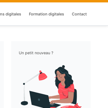
ns digitales
Formation digitales
Contact
Un petit nouveau ?