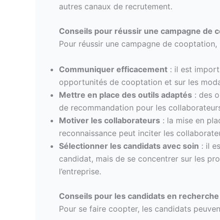
autres canaux de recrutement.
Conseils pour réussir une campagne de c
Pour réussir une campagne de cooptation, l
Communiquer efficacement
: il est impor
opportunités de cooptation et sur les modal
Mettre en place des outils adaptés
: des o
de recommandation pour les collaborateurs
Motiver les collaborateurs
: la mise en pl
reconnaissance peut inciter les collaborat
Sélectionner les candidats avec soin
: il 
candidat, mais de se concentrer sur les pr
l’entreprise.
Conseils pour les candidats en recherche
Pour se faire coopter, les candidats peuven