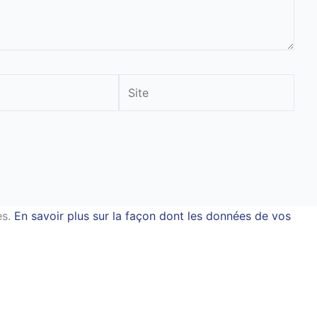
Site
es.
En savoir plus sur la façon dont les données de vos