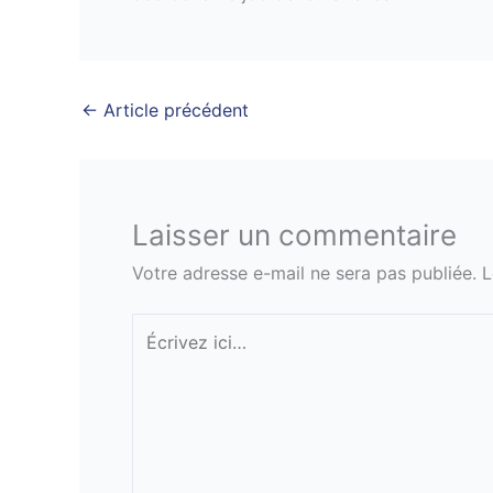
←
Article précédent
Laisser un commentaire
Votre adresse e-mail ne sera pas publiée.
L
Écrivez
ici…