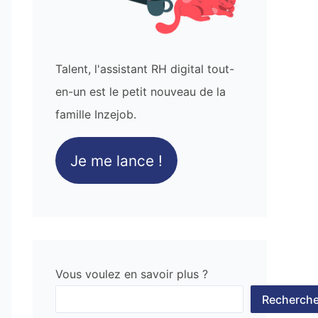
Talent, l'assistant RH digital tout-
en-un est le petit nouveau de la
famille Inzejob.
Je me lance !
Vous voulez en savoir plus ?
Recherche