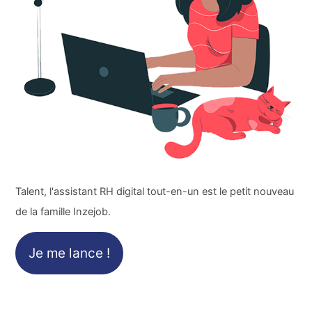
Talent, l'assistant RH digital tout-en-un est le petit nouveau
de la famille Inzejob.
Je me lance !