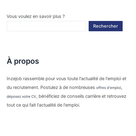
Vous voulez en savoir plus ?
Rechercher
À propos
Inzejob rassemble pour vous toute l'actualité de l'emploi et
du recrutement. Postulez à de nombreuses
,
offres d'emploi
, bénéficiez de conseils carrière et retrouvez
déposez votre CV
tout ce qui fait l'actualité de l'emploi.