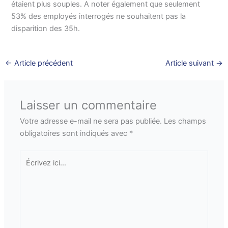
étaient plus souples. A noter également que seulement
53% des employés interrogés ne souhaitent pas la
disparition des 35h.
←
Article précédent
Article suivant
→
Laisser un commentaire
Votre adresse e-mail ne sera pas publiée.
Les champs
obligatoires sont indiqués avec
*
Écrivez
ici…