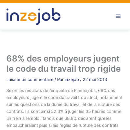
Aller
au
contenu
68% des employeurs jugent
le code du travail trop rigide
Laisser un commentaire
/ Par
inzejob
/
22 mai 2013
Selon les résultats de l’enquête de Pianeojobs, 68% des
employeurs jugent le code du travail trop strict, notamment
sur les questions de la durée du travail et de la rupture des
contrats. Ils sont ainsi 52.3% à juger les 35 heures comme
un frein à l’emploi, tandis que 68.8% déclarent qu’elles
embaucheraient plus si les règles de rupture des contrats