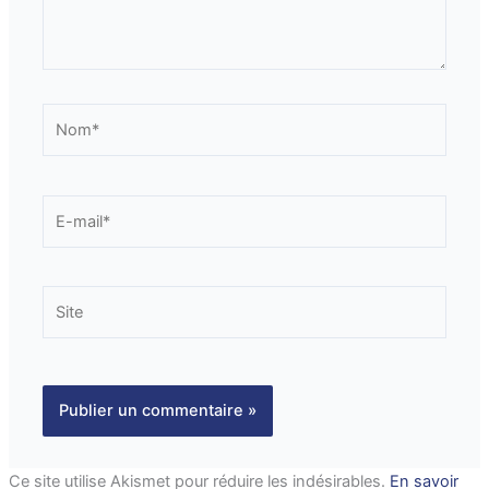
Nom*
E-
mail*
Site
Ce site utilise Akismet pour réduire les indésirables.
En savoir