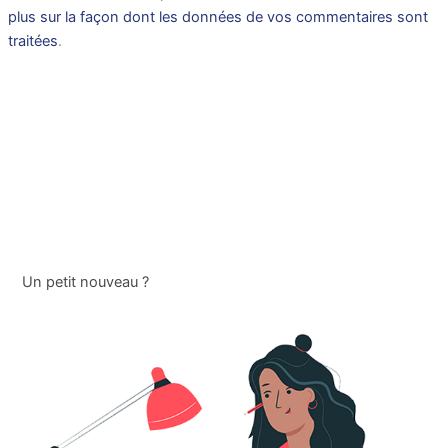
plus sur la façon dont les données de vos commentaires sont
traitées
.
Un petit nouveau ?