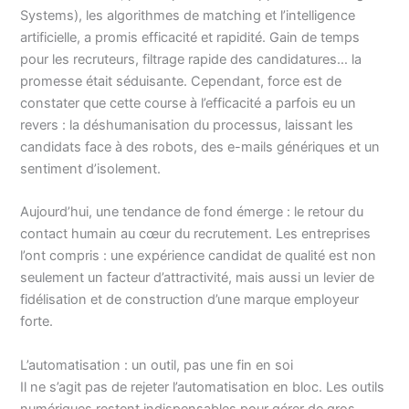
Systems), les algorithmes de matching et l’intelligence
artificielle, a promis efficacité et rapidité. Gain de temps
pour les recruteurs, filtrage rapide des candidatures… la
promesse était séduisante. Cependant, force est de
constater que cette course à l’efficacité a parfois eu un
revers : la déshumanisation du processus, laissant les
candidats face à des robots, des e-mails génériques et un
sentiment d’isolement.
Aujourd’hui, une tendance de fond émerge : le retour du
contact humain au cœur du recrutement. Les entreprises
l’ont compris : une expérience candidat de qualité est non
seulement un facteur d’attractivité, mais aussi un levier de
fidélisation et de construction d’une marque employeur
forte.
L’automatisation : un outil, pas une fin en soi
Il ne s’agit pas de rejeter l’automatisation en bloc. Les outils
numériques restent indispensables pour gérer de gros