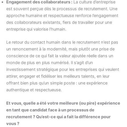
Engagement des collaborateurs :
La culture d’entreprise
est souvent perçue dès le processus de recrutement. Une
approche humaine et respectueuse renforce l’engagement
des collaborateurs existants, fiers de travailler pour une
entreprise qui valorise l’humain.
Le retour du contact humain dans le recrutement n’est pas
un renoncement à la modernité, mais plutôt une prise de
conscience de ce qui fait la valeur ajoutée réelle dans un
monde de plus en plus numérisé. Il s’agit d’un
investissement stratégique pour les entreprises qui veulent
attirer, engager et fidéliser les meilleurs talents, en leur
offrant bien plus qu’un simple poste : une expérience
authentique et respectueuse.
Et vous, quelle a été votre meilleure (ou pire) expérience
en tant que candidat face à un processus de
recrutement ? Qu’est-ce qui a fait la différence pour
vous ?