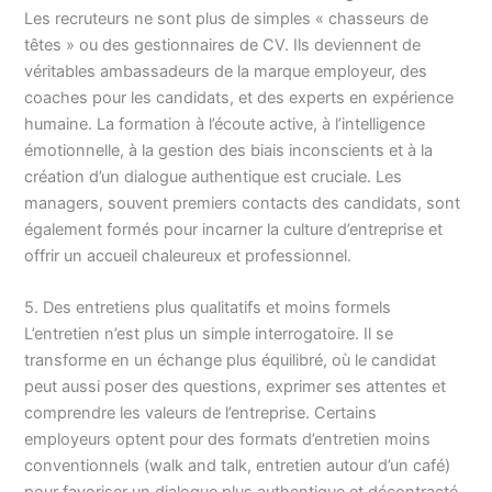
Les recruteurs ne sont plus de simples « chasseurs de
têtes » ou des gestionnaires de CV. Ils deviennent de
véritables ambassadeurs de la marque employeur, des
coaches pour les candidats, et des experts en expérience
humaine. La formation à l’écoute active, à l’intelligence
émotionnelle, à la gestion des biais inconscients et à la
création d’un dialogue authentique est cruciale. Les
managers, souvent premiers contacts des candidats, sont
également formés pour incarner la culture d’entreprise et
offrir un accueil chaleureux et professionnel.
5. Des entretiens plus qualitatifs et moins formels
L’entretien n’est plus un simple interrogatoire. Il se
transforme en un échange plus équilibré, où le candidat
peut aussi poser des questions, exprimer ses attentes et
comprendre les valeurs de l’entreprise. Certains
employeurs optent pour des formats d’entretien moins
conventionnels (walk and talk, entretien autour d’un café)