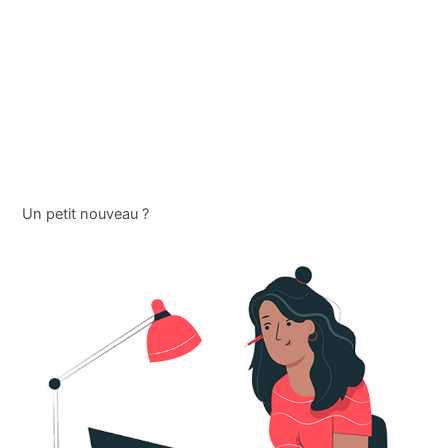
Un petit nouveau ?