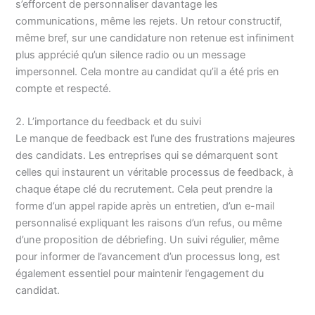
s’efforcent de personnaliser davantage les
communications, même les rejets. Un retour constructif,
même bref, sur une candidature non retenue est infiniment
plus apprécié qu’un silence radio ou un message
impersonnel. Cela montre au candidat qu’il a été pris en
compte et respecté.
2. L’importance du feedback et du suivi
Le manque de feedback est l’une des frustrations majeures
des candidats. Les entreprises qui se démarquent sont
celles qui instaurent un véritable processus de feedback, à
chaque étape clé du recrutement. Cela peut prendre la
forme d’un appel rapide après un entretien, d’un e-mail
personnalisé expliquant les raisons d’un refus, ou même
d’une proposition de débriefing. Un suivi régulier, même
pour informer de l’avancement d’un processus long, est
également essentiel pour maintenir l’engagement du
candidat.