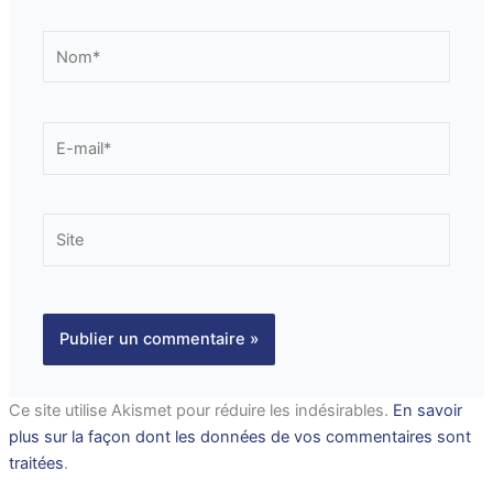
Nom*
E-
mail*
Site
Ce site utilise Akismet pour réduire les indésirables.
En savoir
plus sur la façon dont les données de vos commentaires sont
traitées
.