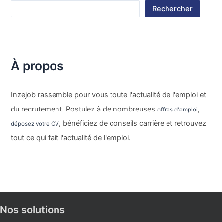
Rechercher
À propos
Inzejob rassemble pour vous toute l'actualité de l'emploi et
du recrutement. Postulez à de nombreuses
,
offres d'emploi
, bénéficiez de conseils carrière et retrouvez
déposez votre CV
tout ce qui fait l'actualité de l'emploi.
Nos solutions