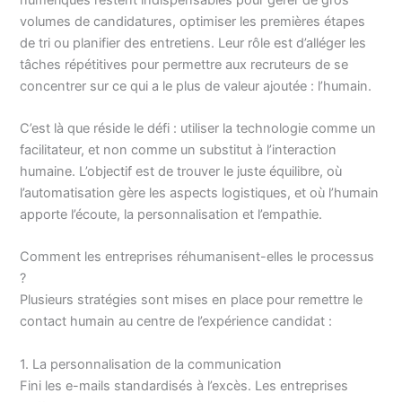
volumes de candidatures, optimiser les premières étapes
de tri ou planifier des entretiens. Leur rôle est d’alléger les
tâches répétitives pour permettre aux recruteurs de se
concentrer sur ce qui a le plus de valeur ajoutée : l’humain.
C’est là que réside le défi : utiliser la technologie comme un
facilitateur, et non comme un substitut à l’interaction
humaine. L’objectif est de trouver le juste équilibre, où
l’automatisation gère les aspects logistiques, et où l’humain
apporte l’écoute, la personnalisation et l’empathie.
Comment les entreprises réhumanisent-elles le processus
?
Plusieurs stratégies sont mises en place pour remettre le
contact humain au centre de l’expérience candidat :
1. La personnalisation de la communication
Fini les e-mails standardisés à l’excès. Les entreprises