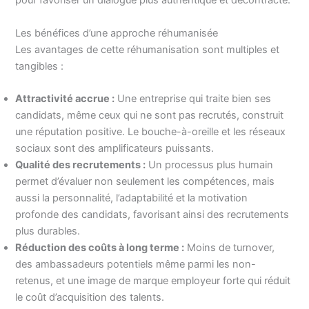
pour favoriser un dialogue plus authentique et décontracté.
Les bénéfices d’une approche réhumanisée
Les avantages de cette réhumanisation sont multiples et
tangibles :
Attractivité accrue :
Une entreprise qui traite bien ses
candidats, même ceux qui ne sont pas recrutés, construit
une réputation positive. Le bouche-à-oreille et les réseaux
sociaux sont des amplificateurs puissants.
Qualité des recrutements :
Un processus plus humain
permet d’évaluer non seulement les compétences, mais
aussi la personnalité, l’adaptabilité et la motivation
profonde des candidats, favorisant ainsi des recrutements
plus durables.
Réduction des coûts à long terme :
Moins de turnover,
des ambassadeurs potentiels même parmi les non-
retenus, et une image de marque employeur forte qui réduit
le coût d’acquisition des talents.