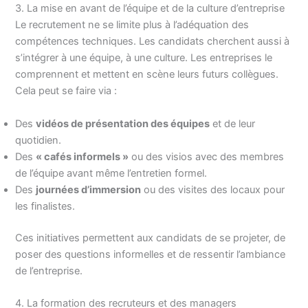
3. La mise en avant de l’équipe et de la culture d’entreprise
Le recrutement ne se limite plus à l’adéquation des
compétences techniques. Les candidats cherchent aussi à
s’intégrer à une équipe, à une culture. Les entreprises le
comprennent et mettent en scène leurs futurs collègues.
Cela peut se faire via :
Des
vidéos de présentation des équipes
et de leur
quotidien.
Des
« cafés informels »
ou des visios avec des membres
de l’équipe avant même l’entretien formel.
Des
journées d’immersion
ou des visites des locaux pour
les finalistes.
Ces initiatives permettent aux candidats de se projeter, de
poser des questions informelles et de ressentir l’ambiance
de l’entreprise.
4. La formation des recruteurs et des managers