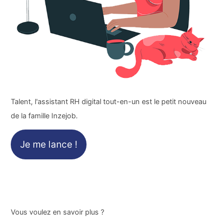
Talent, l'assistant RH digital tout-en-un est le petit nouveau
de la famille Inzejob.
Je me lance !
Vous voulez en savoir plus ?