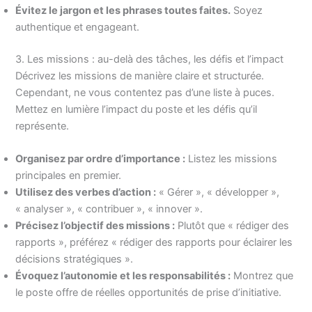
Évitez le jargon et les phrases toutes faites.
Soyez
authentique et engageant.
3. Les missions : au-delà des tâches, les défis et l’impact
Décrivez les missions de manière claire et structurée.
Cependant, ne vous contentez pas d’une liste à puces.
Mettez en lumière l’impact du poste et les défis qu’il
représente.
Organisez par ordre d’importance :
Listez les missions
principales en premier.
Utilisez des verbes d’action :
« Gérer », « développer »,
« analyser », « contribuer », « innover ».
Précisez l’objectif des missions :
Plutôt que « rédiger des
rapports », préférez « rédiger des rapports pour éclairer les
décisions stratégiques ».
Évoquez l’autonomie et les responsabilités :
Montrez que
le poste offre de réelles opportunités de prise d’initiative.