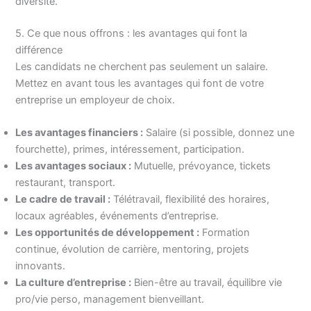
diversité.
5. Ce que nous offrons : les avantages qui font la
différence
Les candidats ne cherchent pas seulement un salaire.
Mettez en avant tous les avantages qui font de votre
entreprise un employeur de choix.
Les avantages financiers :
Salaire (si possible, donnez une
fourchette), primes, intéressement, participation.
Les avantages sociaux :
Mutuelle, prévoyance, tickets
restaurant, transport.
Le cadre de travail :
Télétravail, flexibilité des horaires,
locaux agréables, événements d’entreprise.
Les opportunités de développement :
Formation
continue, évolution de carrière, mentoring, projets
innovants.
La culture d’entreprise :
Bien-être au travail, équilibre vie
pro/vie perso, management bienveillant.