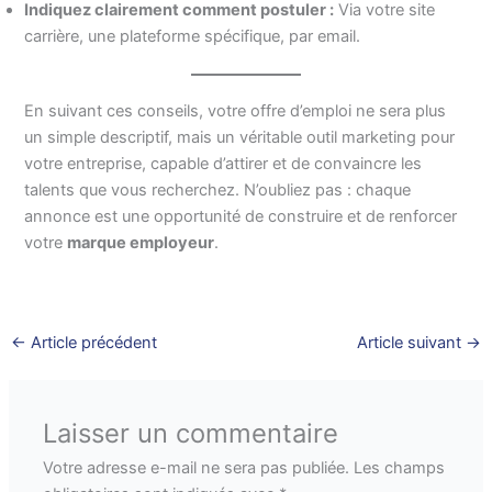
Indiquez clairement comment postuler :
Via votre site
carrière, une plateforme spécifique, par email.
En suivant ces conseils, votre offre d’emploi ne sera plus
un simple descriptif, mais un véritable outil marketing pour
votre entreprise, capable d’attirer et de convaincre les
talents que vous recherchez. N’oubliez pas : chaque
annonce est une opportunité de construire et de renforcer
votre
marque employeur
.
←
Article précédent
Article suivant
→
Laisser un commentaire
Votre adresse e-mail ne sera pas publiée.
Les champs