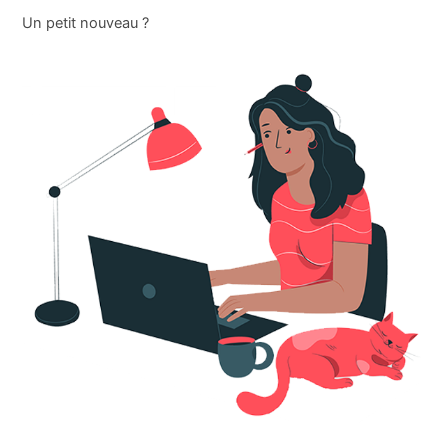
Un petit nouveau ?