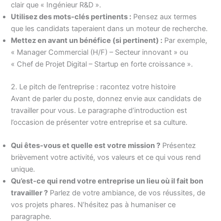
clair que « Ingénieur R&D ».
Utilisez des mots-clés pertinents :
Pensez aux termes
que les candidats taperaient dans un moteur de recherche.
Mettez en avant un bénéfice (si pertinent) :
Par exemple,
« Manager Commercial (H/F) – Secteur innovant » ou
« Chef de Projet Digital – Startup en forte croissance ».
2. Le pitch de l’entreprise : racontez votre histoire
Avant de parler du poste, donnez envie aux candidats de
travailler pour vous. Le paragraphe d’introduction est
l’occasion de présenter votre entreprise et sa culture.
Qui êtes-vous et quelle est votre mission ?
Présentez
brièvement votre activité, vos valeurs et ce qui vous rend
unique.
Qu’est-ce qui rend votre entreprise un lieu où il fait bon
travailler ?
Parlez de votre ambiance, de vos réussites, de
vos projets phares. N’hésitez pas à humaniser ce
paragraphe.