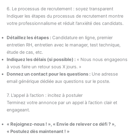
6. Le processus de recrutement : soyez transparent
Indiquer les étapes du processus de recrutement montre
votre professionnalisme et réduit l’anxiété des candidats.
Détaillez les étapes :
Candidature en ligne, premier
entretien RH, entretien avec le manager, test technique,
étude de cas, etc.
Indiquez les délais (si possible) :
« Nous nous engageons
à vous faire un retour sous X jours. »
Donnez un contact pour les questions :
Une adresse
email générique dédiée aux questions sur le poste.
7. L’appel à l’action : incitez à postuler
Terminez votre annonce par un appel à l’action clair et
engageant.
« Rejoignez-nous ! », « Envie de relever ce défi ? »,
« Postulez dès maintenant ! »