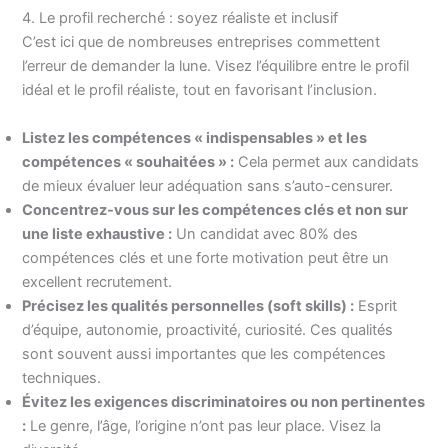
4. Le profil recherché : soyez réaliste et inclusif
C’est ici que de nombreuses entreprises commettent
l’erreur de demander la lune. Visez l’équilibre entre le profil
idéal et le profil réaliste, tout en favorisant l’inclusion.
Listez les compétences « indispensables » et les
compétences « souhaitées » :
Cela permet aux candidats
de mieux évaluer leur adéquation sans s’auto-censurer.
Concentrez-vous sur les compétences clés et non sur
une liste exhaustive :
Un candidat avec 80% des
compétences clés et une forte motivation peut être un
excellent recrutement.
Précisez les qualités personnelles (soft skills) :
Esprit
d’équipe, autonomie, proactivité, curiosité. Ces qualités
sont souvent aussi importantes que les compétences
techniques.
Évitez les exigences discriminatoires ou non pertinentes
:
Le genre, l’âge, l’origine n’ont pas leur place. Visez la