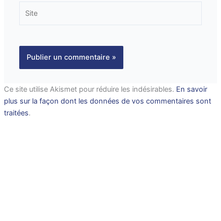
Site
Ce site utilise Akismet pour réduire les indésirables.
En savoir
plus sur la façon dont les données de vos commentaires sont
traitées
.