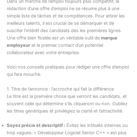
Dans un marché de l’emploi toujours plus compétitif, la
rédaction d’une offre d’emploi ne se résume plus à une
simple liste de tâches et de compétences. Pour attirer les
meilleurs talents, il est crucial de se démarquer et de
susciter l’intérêt des candidats dès les premières lignes.
Une offre bien ficelée est un véritable outil de
marque
employeur
et le premier contact d’un potentiel
collaborateur avec votre entreprise.
Voici nos conseils pratiques pour rédiger une offre d’emploi
qui fera mouche.
1. Titre de l’annonce : l’accroche qui fait la différence
Le titre est la première chose que verront les candidats, et
souvent celle qui détermine s’ils cliqueront ou non. Oubliez
les titres génériques et privilégiez la clarté et l’attractivité.
Soyez précis et descriptif :
Évitez les intitulés internes ou
trop vagues. « Développeur Logiciel Senior C++ » est plus