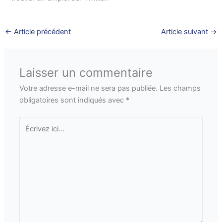
←
Article précédent
Article suivant
→
Laisser un commentaire
Votre adresse e-mail ne sera pas publiée.
Les champs
obligatoires sont indiqués avec
*
Écrivez
ici…