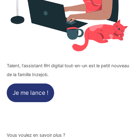
Talent, l'assistant RH digital tout-en-un est le petit nouveau
de la famille Inzejob.
Je me lance !
Vous voulez en savoir plus ?