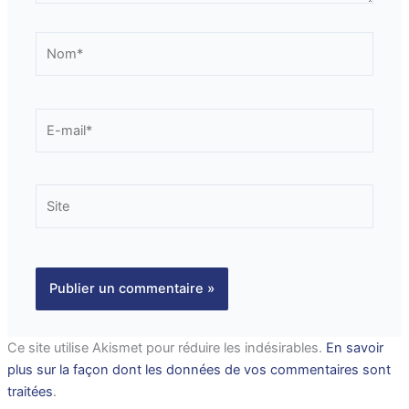
Nom*
E-
mail*
Site
Ce site utilise Akismet pour réduire les indésirables.
En savoir
plus sur la façon dont les données de vos commentaires sont
traitées
.