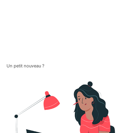
Un petit nouveau ?