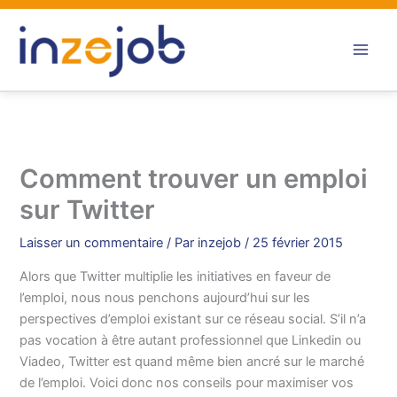
Aller
au
contenu
Comment trouver un emploi
sur Twitter
Laisser un commentaire
/ Par
inzejob
/
25 février 2015
Alors que Twitter multiplie les initiatives en faveur de
l’emploi, nous nous penchons aujourd’hui sur les
perspectives d’emploi existant sur ce réseau social. S’il n’a
pas vocation à être autant professionnel que Linkedin ou
Viadeo, Twitter est quand même bien ancré sur le marché
de l’emploi. Voici donc nos conseils pour maximiser vos