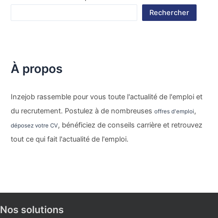
Rechercher
À propos
Inzejob rassemble pour vous toute l'actualité de l'emploi et
du recrutement. Postulez à de nombreuses
,
offres d'emploi
, bénéficiez de conseils carrière et retrouvez
déposez votre CV
tout ce qui fait l'actualité de l'emploi.
Nos solutions