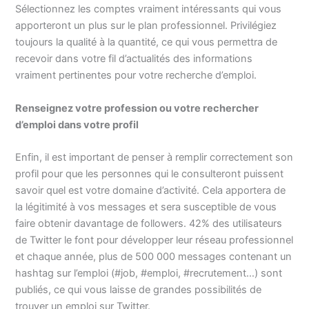
Sélectionnez les comptes vraiment intéressants qui vous
apporteront un plus sur le plan professionnel. Privilégiez
toujours la qualité à la quantité, ce qui vous permettra de
recevoir dans votre fil d’actualités des informations
vraiment pertinentes pour votre recherche d’emploi.
Renseignez votre profession ou votre rechercher
d’emploi dans votre profil
Enfin, il est important de penser à remplir correctement son
profil pour que les personnes qui le consulteront puissent
savoir quel est votre domaine d’activité. Cela apportera de
la légitimité à vos messages et sera susceptible de vous
faire obtenir davantage de followers. 42% des utilisateurs
de Twitter le font pour développer leur réseau professionnel
et chaque année, plus de 500 000 messages contenant un
hashtag sur l’emploi (#job, #emploi, #recrutement…) sont
publiés, ce qui vous laisse de grandes possibilités de
trouver un emploi sur Twitter.