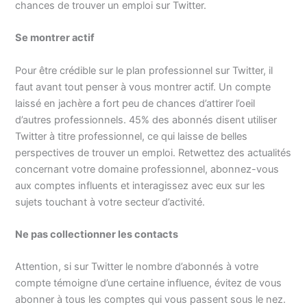
chances de trouver un emploi sur Twitter.
Se montrer actif
Pour être crédible sur le plan professionnel sur Twitter, il
faut avant tout penser à vous montrer actif. Un compte
laissé en jachère a fort peu de chances d’attirer l’oeil
d’autres professionnels. 45% des abonnés disent utiliser
Twitter à titre professionnel, ce qui laisse de belles
perspectives de trouver un emploi. Retwettez des actualités
concernant votre domaine professionnel, abonnez-vous
aux comptes influents et interagissez avec eux sur les
sujets touchant à votre secteur d’activité.
Ne pas collectionner les contacts
Attention, si sur Twitter le nombre d’abonnés à votre
compte témoigne d’une certaine influence, évitez de vous
abonner à tous les comptes qui vous passent sous le nez.