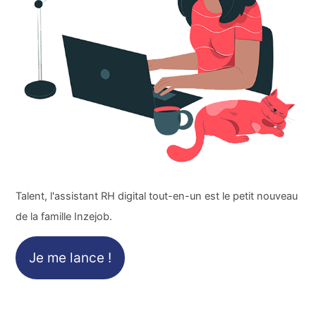
Talent, l'assistant RH digital tout-en-un est le petit nouveau
de la famille Inzejob.
Je me lance !