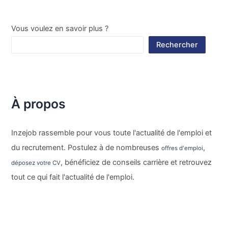
Vous voulez en savoir plus ?
Rechercher
À propos
Inzejob rassemble pour vous toute l'actualité de l'emploi et
du recrutement. Postulez à de nombreuses
,
offres d'emploi
, bénéficiez de conseils carrière et retrouvez
déposez votre CV
tout ce qui fait l'actualité de l'emploi.