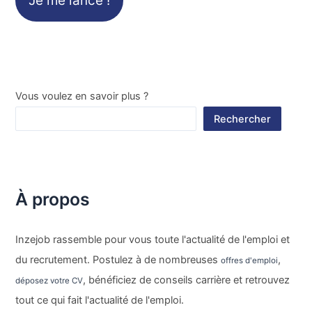
Je me lance !
Vous voulez en savoir plus ?
Rechercher
À propos
Inzejob rassemble pour vous toute l'actualité de l'emploi et
du recrutement. Postulez à de nombreuses
,
offres d'emploi
, bénéficiez de conseils carrière et retrouvez
déposez votre CV
tout ce qui fait l'actualité de l'emploi.