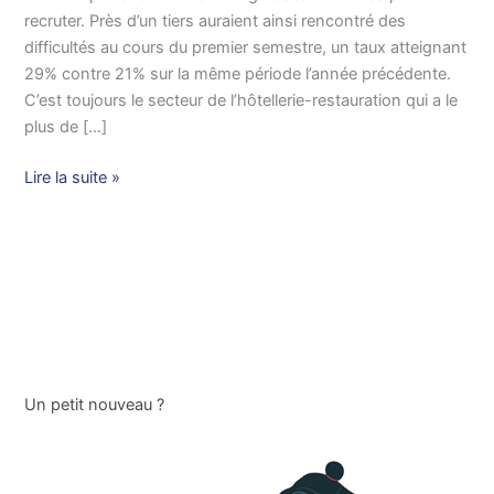
recruter. Près d’un tiers auraient ainsi rencontré des
difficultés au cours du premier semestre, un taux atteignant
29% contre 21% sur la même période l’année précédente.
C’est toujours le secteur de l’hôtellerie-restauration qui a le
plus de […]
Lire la suite »
Un petit nouveau ?