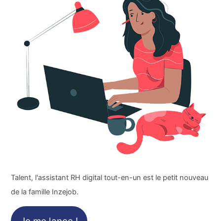
Talent, l'assistant RH digital tout-en-un est le petit nouveau
de la famille Inzejob.