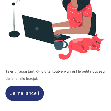
Talent, l'assistant RH digital tout-en-un est le petit nouveau
de la famille Inzejob.
Je me lance !