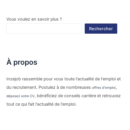
Vous voulez en savoir plus ?
Rechercher
À propos
Inzejob rassemble pour vous toute l'actualité de l'emploi et
du recrutement. Postulez à de nombreuses
,
offres d'emploi
, bénéficiez de conseils carrière et retrouvez
déposez votre CV
tout ce qui fait l'actualité de l'emploi.