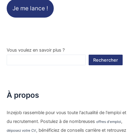
Je me lance !
Vous voulez en savoir plus ?
Rechercher
À propos
Inzejob rassemble pour vous toute l'actualité de l'emploi et
du recrutement. Postulez à de nombreuses
,
offres d'emploi
, bénéficiez de conseils carrière et retrouvez
déposez votre CV