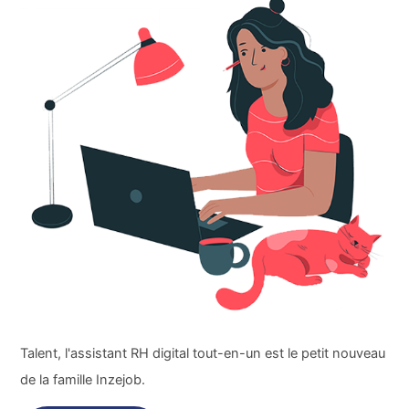
Talent, l'assistant RH digital tout-en-un est le petit nouveau
de la famille Inzejob.