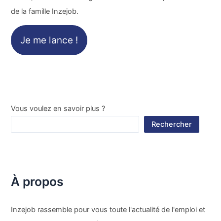
de la famille Inzejob.
Je me lance !
Vous voulez en savoir plus ?
Rechercher
À propos
Inzejob rassemble pour vous toute l'actualité de l'emploi et