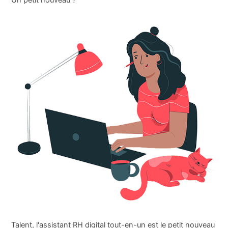
Un petit nouveau ?
Talent, l'assistant RH digital tout-en-un est le petit nouveau