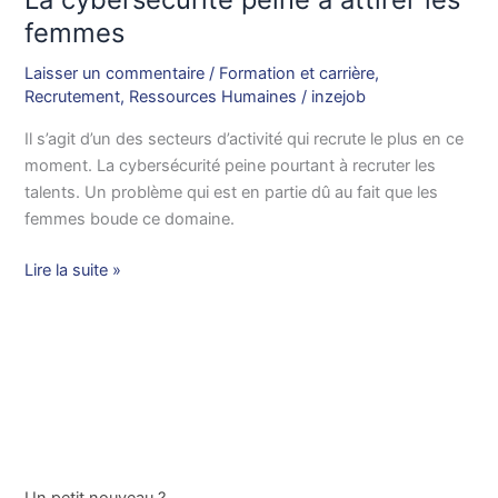
femmes
femmes
Laisser un commentaire
/
Formation et carrière
,
Recrutement
,
Ressources Humaines
/
inzejob
Il s’agit d’un des secteurs d’activité qui recrute le plus en ce
moment. La cybersécurité peine pourtant à recruter les
talents. Un problème qui est en partie dû au fait que les
femmes boude ce domaine.
Lire la suite »