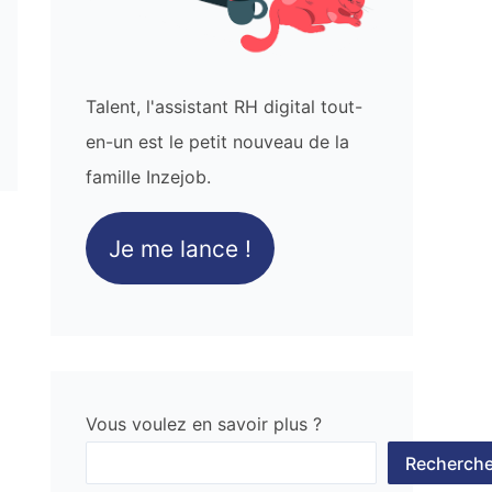
Talent, l'assistant RH digital tout-
en-un est le petit nouveau de la
famille Inzejob.
Je me lance !
Vous voulez en savoir plus ?
Recherche