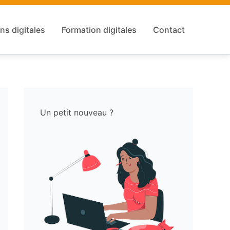
ns digitales
Formation digitales
Contact
Un petit nouveau ?