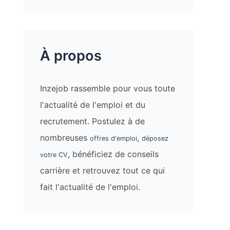
À propos
Inzejob rassemble pour vous toute
l'actualité de l'emploi et du
recrutement. Postulez à de
nombreuses
,
offres d'emploi
déposez
, bénéficiez de conseils
votre CV
carrière et retrouvez tout ce qui
fait l'actualité de l'emploi.