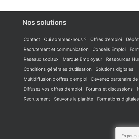
Nos solutions
Contact
Qui sommes-nous ?
Offres d’emploi
Dépôt
Recrutement et communication
Conseils Emploi
Form
Réseaux sociaux
Marque Employeur
Ressources Hu
Conditions générales d’utilisation
Solutions digitales
Multidiffusion d’offres d’emploi
Devenez partenaire de 
Diffusez vos offres d’emploi
Forums et discussions
Recrutement
Sauvons la planète
Formations digitales
En poursui