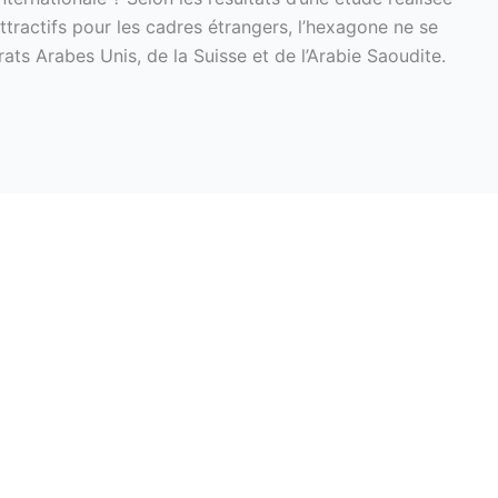
ttractifs pour les cadres étrangers, l’hexagone ne se
rats Arabes Unis, de la Suisse et de l’Arabie Saoudite.