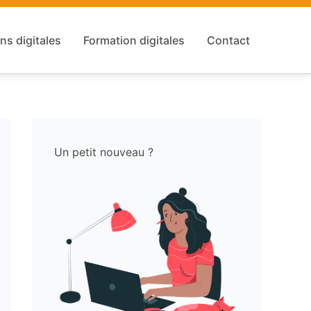
ns digitales
Formation digitales
Contact
Un petit nouveau ?