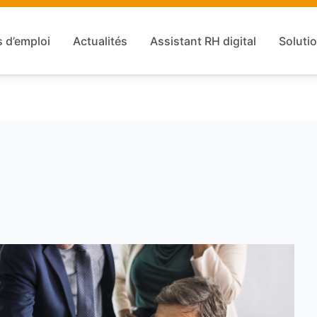
s d’emploi
Actualités
Assistant RH digital
Solutio