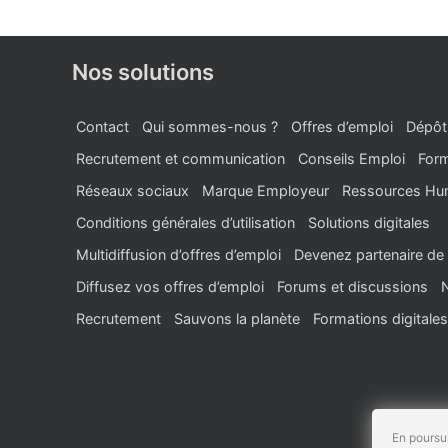
Nos solutions
Contact
Qui sommes-nous ?
Offres d’emploi
Dépôt
Recrutement et communication
Conseils Emploi
Form
Réseaux sociaux
Marque Employeur
Ressources Hu
Conditions générales d’utilisation
Solutions digitales
Multidiffusion d’offres d’emploi
Devenez partenaire de 
Diffusez vos offres d’emploi
Forums et discussions
Recrutement
Sauvons la planète
Formations digitales
En poursui