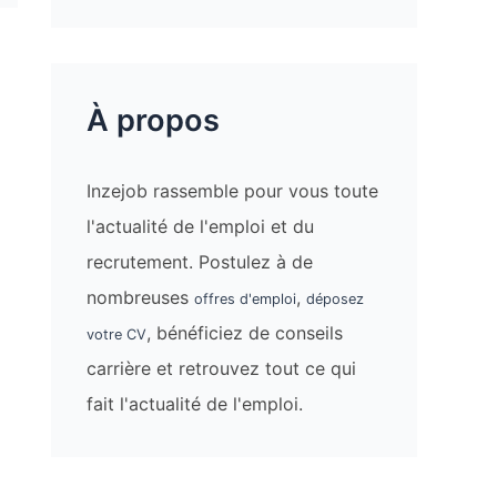
À propos
Inzejob rassemble pour vous toute
l'actualité de l'emploi et du
recrutement. Postulez à de
nombreuses
,
offres d'emploi
déposez
, bénéficiez de conseils
votre CV
carrière et retrouvez tout ce qui
fait l'actualité de l'emploi.