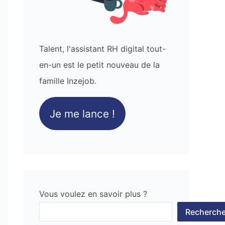
Talent, l'assistant RH digital tout-
en-un est le petit nouveau de la
famille Inzejob.
Je me lance !
Vous voulez en savoir plus ?
Recherche