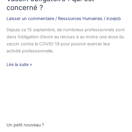
?
concerné ?
Laisser un commentaire
/
Ressources Humaines
/
inzejob
Depuis ce 15 septembre, de nombreux professionnels sont
dans l’obligation d’avoir eu recours à au moins une dose du
vaccin contre le COVID-19 pour pouvoir exercer leur
activité professionnelle.
Lire la suite »
Un petit nouveau ?