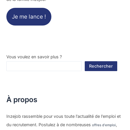
Je me lance !
Vous voulez en savoir plus ?
Rechercher
À propos
Inzejob rassemble pour vous toute l'actualité de l'emploi et
du recrutement. Postulez à de nombreuses
,
offres d'emploi