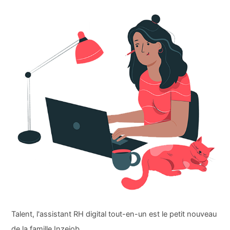
Talent, l'assistant RH digital tout-en-un est le petit nouveau
de la famille Inzejob.