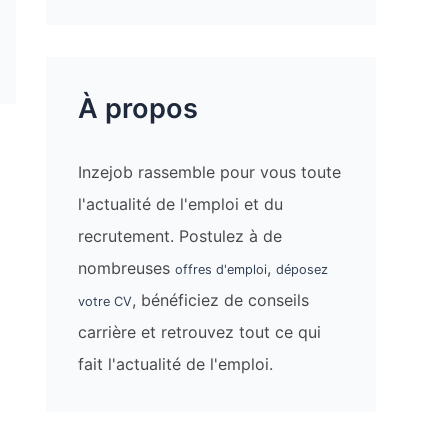
À propos
Inzejob rassemble pour vous toute
l'actualité de l'emploi et du
recrutement. Postulez à de
nombreuses
,
offres d'emploi
déposez
, bénéficiez de conseils
votre CV
carrière et retrouvez tout ce qui
fait l'actualité de l'emploi.