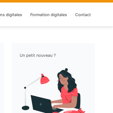
ns digitales
Formation digitales
Contact
Un petit nouveau ?