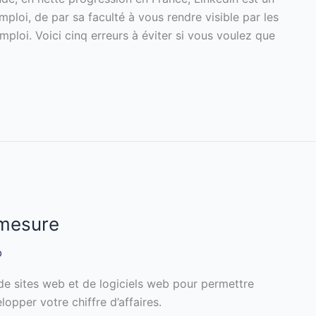
ploi, de par sa faculté à vous rendre visible par les
mploi. Voici cinq erreurs à éviter si vous voulez que
 mesure
b
de sites web et de logiciels web pour permettre
lopper votre chiffre d’affaires.