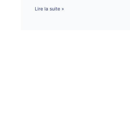
Lire la suite »