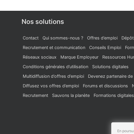
Nos solutions
Contact
Qui sommes-nous ?
Offres d’emploi
Dépôt
Recrutement et communication
Conseils Emploi
Form
Réseaux sociaux
Marque Employeur
Ressources Hu
Conditions générales d’utilisation
Solutions digitales
Multidiffusion d’offres d’emploi
Devenez partenaire de 
Diffusez vos offres d’emploi
Forums et discussions
Recrutement
Sauvons la planète
Formations digitales
En poursui