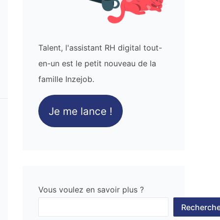
Talent, l'assistant RH digital tout-
en-un est le petit nouveau de la
famille Inzejob.
Je me lance !
Vous voulez en savoir plus ?
Recherche