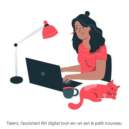
Talent, l'assistant RH digital tout-en-un est le petit nouveau