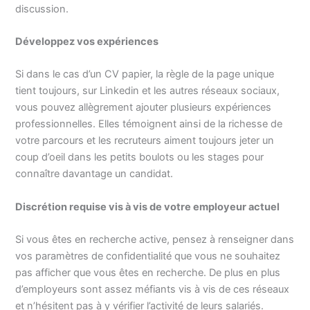
discussion.
Développez vos expériences
Si dans le cas d’un CV papier, la règle de la page unique
tient toujours, sur Linkedin et les autres réseaux sociaux,
vous pouvez allègrement ajouter plusieurs expériences
professionnelles. Elles témoignent ainsi de la richesse de
votre parcours et les recruteurs aiment toujours jeter un
coup d’oeil dans les petits boulots ou les stages pour
connaître davantage un candidat.
Discrétion requise vis à vis de votre employeur actuel
Si vous êtes en recherche active, pensez à renseigner dans
vos paramètres de confidentialité que vous ne souhaitez
pas afficher que vous êtes en recherche. De plus en plus
d’employeurs sont assez méfiants vis à vis de ces réseaux
et n’hésitent pas à y vérifier l’activité de leurs salariés.