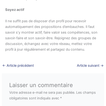
Soyez actif
Il ne suffit pas de disposer d’un profil pour recevoir
automatiquement des propositions d’embauches. Il faut
savoir s’y montrer actif, faire valoir ses compétences, son
savoir-faire et son savoir-être. Rejoignez des groupes de
discussion, échangez avec votre réseau, mettez votre
profil à jour régulièrement et partagez du contenu.
←
Article précédent
Article suivant
→
Laisser un commentaire
Votre adresse e-mail ne sera pas publiée.
Les champs
obligatoires sont indiqués avec
*