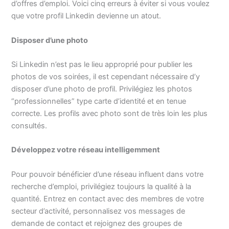
d’offres d’emploi. Voici cinq erreurs à éviter si vous voulez
que votre profil Linkedin devienne un atout.
Disposer d’une photo
Si Linkedin n’est pas le lieu approprié pour publier les
photos de vos soirées, il est cependant nécessaire d’y
disposer d’une photo de profil. Privilégiez les photos
“professionnelles” type carte d’identité et en tenue
correcte. Les profils avec photo sont de très loin les plus
consultés.
Développez votre réseau intelligemment
Pour pouvoir bénéficier d’une réseau influent dans votre
recherche d’emploi, privilégiez toujours la qualité à la
quantité. Entrez en contact avec des membres de votre
secteur d’activité, personnalisez vos messages de
demande de contact et rejoignez des groupes de