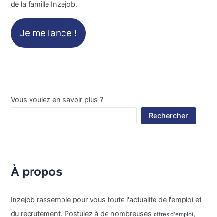
de la famille Inzejob.
Je me lance !
Vous voulez en savoir plus ?
Rechercher
À propos
Inzejob rassemble pour vous toute l'actualité de l'emploi et
du recrutement. Postulez à de nombreuses
,
offres d'emploi