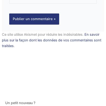
Ce site utilise Akismet pour réduire les indésirables.
En savoir
plus sur la façon dont les données de vos commentaires sont
traitées
.
Un petit nouveau ?