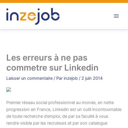
Aller
au
contenu
Les erreurs à ne pas
commetre sur Linkedin
Laisser un commentaire
/ Par
inzejob
/
2 juin 2014
Premier réseau social professionnel au monde, en nette
progression en France, Linkedin est un outil incontournable
de toute recherche d’emploi, de par sa faculté à vous
rendre visible par les recruteurs et par son catalogue