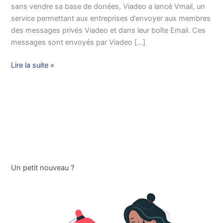
sans vendre sa base de donées, Viadeo a lancé Vmail, un
service permettant aux entreprises d’envoyer aux membres
des messages privés Viadeo et dans leur boîte Email. Ces
messages sont envoyés par Viadeo […]
Lire la suite »
Un petit nouveau ?