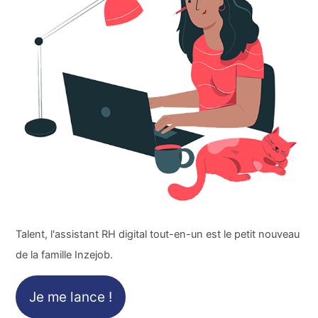
Talent, l'assistant RH digital tout-en-un est le petit nouveau
de la famille Inzejob.
Je me lance !