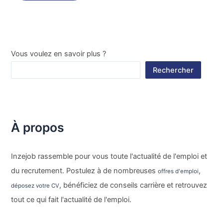
Vous voulez en savoir plus ?
Rechercher
À propos
Inzejob rassemble pour vous toute l'actualité de l'emploi et
du recrutement. Postulez à de nombreuses
,
offres d'emploi
, bénéficiez de conseils carrière et retrouvez
déposez votre CV
tout ce qui fait l'actualité de l'emploi.