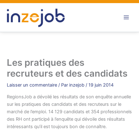
Aller
au
contenu
Les pratiques des
recruteurs et des candidats
Laisser un commentaire
/ Par
inzejob
/
19 juin 2014
RegionsJob a dévoilé les résultats de son enquête annuelle
sur les pratiques des candidats et des recruteurs sur le
marché de l’emploi. 14 129 candidats et 354 professionnels
des RH ont participé à l’enquête qui dévoile des résultats
intéressants qu’il est toujours bon de connaître.