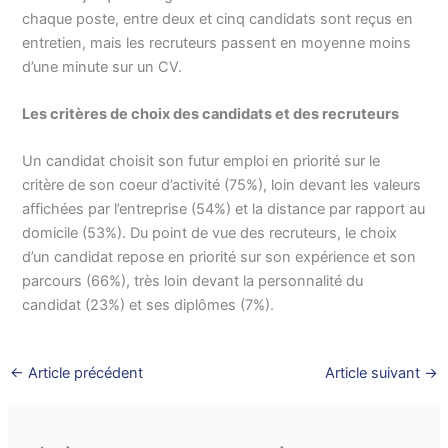
chaque poste, entre deux et cinq candidats sont reçus en
entretien, mais les recruteurs passent en moyenne moins
d’une minute sur un CV.
Les critères de choix des candidats et des recruteurs
Un candidat choisit son futur emploi en priorité sur le
critère de son coeur d’activité (75%), loin devant les valeurs
affichées par l’entreprise (54%) et la distance par rapport au
domicile (53%). Du point de vue des recruteurs, le choix
d’un candidat repose en priorité sur son expérience et son
parcours (66%), très loin devant la personnalité du
candidat (23%) et ses diplômes (7%).
←
Article précédent
Article suivant
→