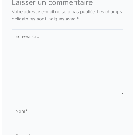
Laisser un commentaire
Votre adresse e-mail ne sera pas publiée.
Les champs
obligatoires sont indiqués avec
*
Écrivez
ici…
Nom*
E-