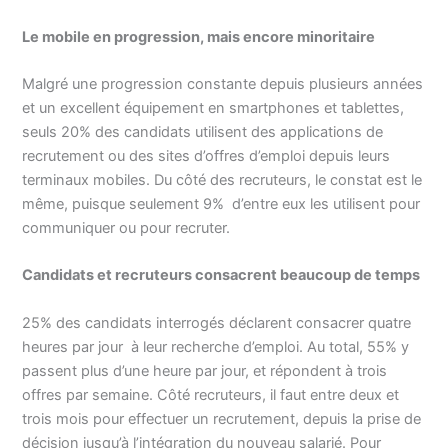
Le mobile en progression, mais encore minoritaire
Malgré une progression constante depuis plusieurs années
et un excellent équipement en smartphones et tablettes,
seuls 20% des candidats utilisent des applications de
recrutement ou des sites d’offres d’emploi depuis leurs
terminaux mobiles. Du côté des recruteurs, le constat est le
même, puisque seulement 9% d’entre eux les utilisent pour
communiquer ou pour recruter.
Candidats et recruteurs consacrent beaucoup de temps
25% des candidats interrogés déclarent consacrer quatre
heures par jour à leur recherche d’emploi. Au total, 55% y
passent plus d’une heure par jour, et répondent à trois
offres par semaine. Côté recruteurs, il faut entre deux et
trois mois pour effectuer un recrutement, depuis la prise de
décision jusqu’à l’intégration du nouveau salarié. Pour