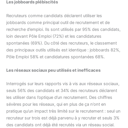
Les jobboards plébiscités
Recruteurs comme candidats déclarent utiliser les
jobboards comme principal outil de recrutement et de
recherche d’emploi. Ils sont utilisés par 95% des candidats,
loin devant Pôle Emploi (72%) et les candidatures
spontanées (69%). Du côté des recruteurs, le classement
des principaux outils utilisés est identique : jobboards 82%,
Pôle Emploi 58% et candidatures spontanées 68%.
Les réseaux sociaux peu utilisés et inefficaces
Interrogés sur leurs rapports vis à vis aux réseaux sociaux,
seuls 56% des candidats et 34% des recruteurs déclarent
les utiliser dans l’optique d’un recrutement. Des chiffres
sévères pour les réseaux, qui en plus de ça n’ont en
pratique qu’un impact très limité sur le recrutement : seul un
recruteur sur trois est déjà parvenu à y recruter et seuls 3%
des candidats ont déjà été recrutés via un réseau social.