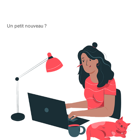
Un petit nouveau ?