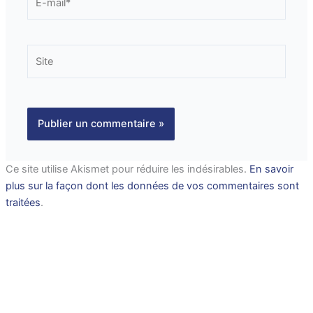
mail*
Site
Ce site utilise Akismet pour réduire les indésirables.
En savoir
plus sur la façon dont les données de vos commentaires sont
traitées
.