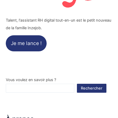
Talent, l'assistant RH digital tout-en-un est le petit nouveau
de la famille Inzejob.
Je me lance !
Vous voulez en savoir plus ?
Rechercher