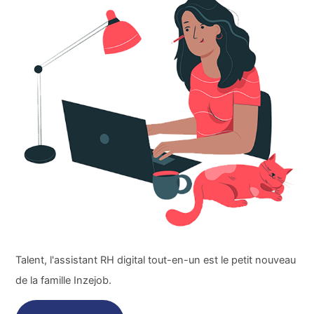
Talent, l'assistant RH digital tout-en-un est le petit nouveau
de la famille Inzejob.