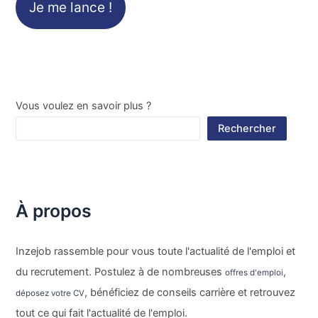
Je me lance !
Vous voulez en savoir plus ?
Rechercher
À propos
Inzejob rassemble pour vous toute l'actualité de l'emploi et
du recrutement. Postulez à de nombreuses
,
offres d'emploi
, bénéficiez de conseils carrière et retrouvez
déposez votre CV
tout ce qui fait l'actualité de l'emploi.