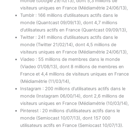
monde (Google 29/10/13), dont 5,3 millions de
visiteurs uniques en France (Médiamétrie 24/06/13),
Tumblr : 166 millions d’utilisateurs actifs dans le
monde (Quantcast 09/09/13), dont 4,7 millions
d’utilisateurs actifs en France (Quantcast 09/09/13),
Twitter : 241 millions d’utilisateurs actifs dans le
monde (Twitter 21/02/14), dont 4,5 millions de
visiteurs uniques en France (Médiamétrie 24/06/13),
Viadeo : 55 millions de membres dans le monde
(Viadeo 01/08/13), dont 8 millions de membres en
France et 4,4 millions de visiteurs uniques en France
(Médiamétrie (11/03/14),
Instagram : 200 millions d’utilisateurs actifs dans le
monde (Instagram 06/00/14), dont 2,6 millions de
visiteurs uniques en France (Médiamétrie (10/03/14),
Pinterest : 20 millions d’utilisateurs actifs dans le
monde (Semiocast 10/07/13), dont 157 000
utilisateurs actifs en France (Semiocast 10/07/13).