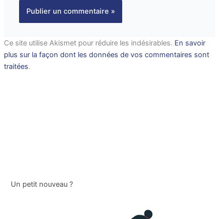
Ce site utilise Akismet pour réduire les indésirables.
En savoir
plus sur la façon dont les données de vos commentaires sont
traitées
.
Un petit nouveau ?