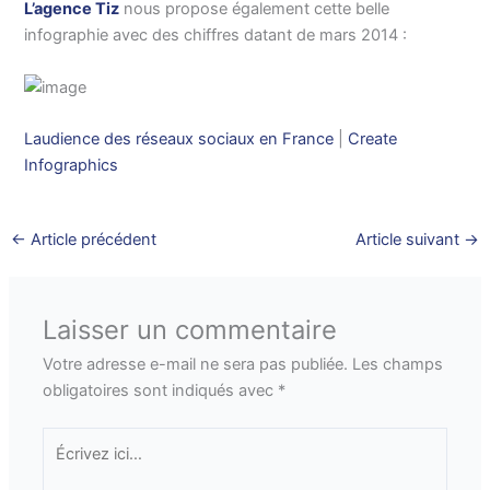
L’agence Tiz
nous propose également cette belle
infographie avec des chiffres datant de mars 2014 :
Laudience des réseaux sociaux en France
|
Create
Infographics
←
Article précédent
Article suivant
→
Laisser un commentaire
Votre adresse e-mail ne sera pas publiée.
Les champs
obligatoires sont indiqués avec
*
Écrivez
ici…