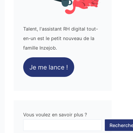
Talent, l'assistant RH digital tout-
en-un est le petit nouveau de la
famille Inzejob.
Je me lance !
Vous voulez en savoir plus ?
Recherche