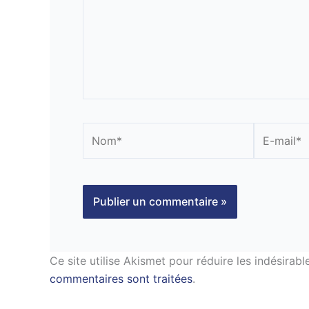
Nom*
E-
mail*
Ce site utilise Akismet pour réduire les indésirabl
commentaires sont traitées
.