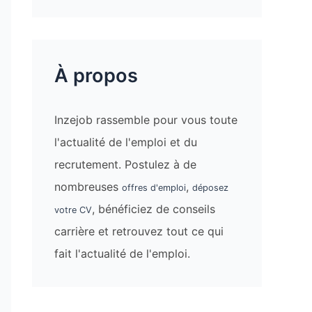
À propos
Inzejob rassemble pour vous toute
l'actualité de l'emploi et du
recrutement. Postulez à de
nombreuses
,
offres d'emploi
déposez
, bénéficiez de conseils
votre CV
carrière et retrouvez tout ce qui
fait l'actualité de l'emploi.