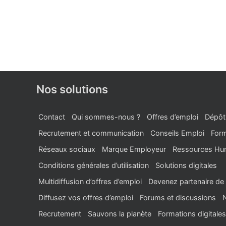
Nos solutions
Contact
Qui sommes-nous ?
Offres d’emploi
Dépôt
Recrutement et communication
Conseils Emploi
Form
Réseaux sociaux
Marque Employeur
Ressources Hu
Conditions générales d’utilisation
Solutions digitales
Multidiffusion d’offres d’emploi
Devenez partenaire de 
Diffusez vos offres d’emploi
Forums et discussions
Recrutement
Sauvons la planète
Formations digitales