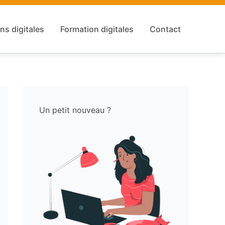
ns digitales
Formation digitales
Contact
Un petit nouveau ?