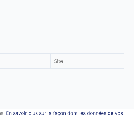
Site
es.
En savoir plus sur la façon dont les données de vos