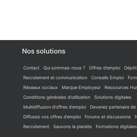
Nos solutions
Contact
Qui sommes-nous ?
Offres d’emploi
Dépôt
Recrutement et communication
Conseils Emploi
Form
Réseaux sociaux
Marque Employeur
Ressources Hu
Conditions générales d’utilisation
Solutions digitales
Multidiffusion d’offres d’emploi
Devenez partenaire de 
Diffusez vos offres d’emploi
Forums et discussions
Recrutement
Sauvons la planète
Formations digitales