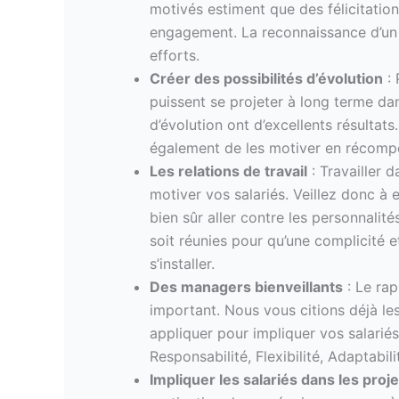
motivés estiment que des félicitation
engagement. La reconnaissance d’un b
efforts.
Créer des possibilités d’évolution
: 
puissent se projeter à long terme dans
d’évolution ont d’excellents résultats
également de les motiver en récompe
Les relations de travail
: Travailler 
motiver vos salariés. Veillez donc à 
bien sûr aller contre les personnalit
soit réunies pour qu’une complicité 
s’installer.
Des managers bienveillants
: Le rap
important. Nous vous citions déjà le
appliquer pour impliquer vos salariés
Responsabilité, Flexibilité, Adaptabil
Impliquer les salariés dans les proje