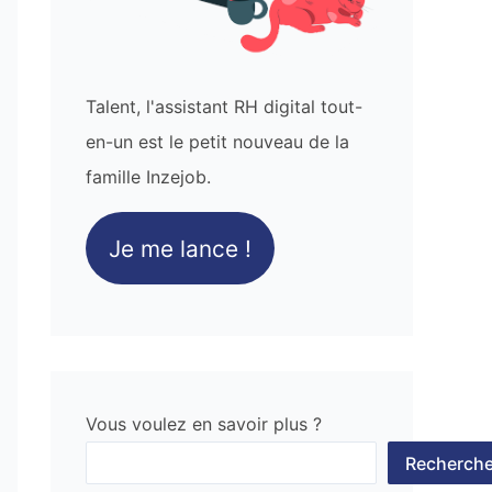
Talent, l'assistant RH digital tout-
en-un est le petit nouveau de la
famille Inzejob.
Je me lance !
Vous voulez en savoir plus ?
Recherche