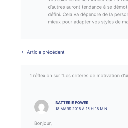
d’autres auront tendance à se démoti
défini. Cela va dépendre de la person
mieux pour adapter vos styles de m
←
Article précédent
1 réflexion sur “Les critères de motivation d’
BATTERIE POWER
18 MARS 2016 À 15 H 18 MIN
Bonjour,