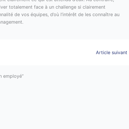
ver totalement face à un challenge si clairement
nalité de vos équipes, d’où l’intérêt de les connaître au
anagement.
Article suivant
un employé”