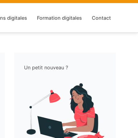
ns digitales
Formation digitales
Contact
Un petit nouveau ?