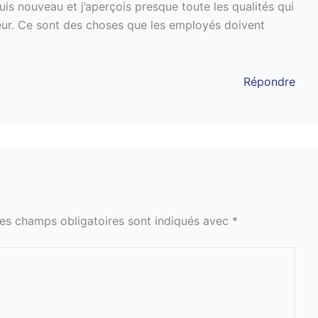
uis nouveau et j’aperçois presque toute les qualités qui
ieur. Ce sont des choses que les employés doivent
Répondre
es champs obligatoires sont indiqués avec
*