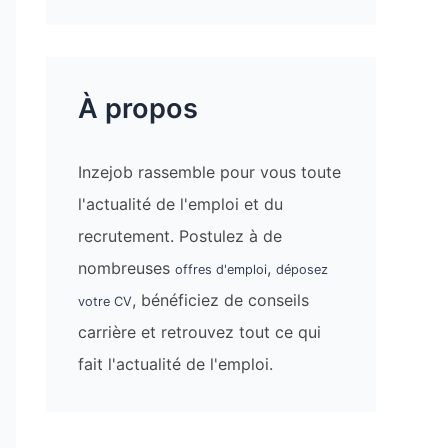
À propos
Inzejob rassemble pour vous toute
l'actualité de l'emploi et du
recrutement. Postulez à de
nombreuses
,
offres d'emploi
déposez
, bénéficiez de conseils
votre CV
carrière et retrouvez tout ce qui
fait l'actualité de l'emploi.