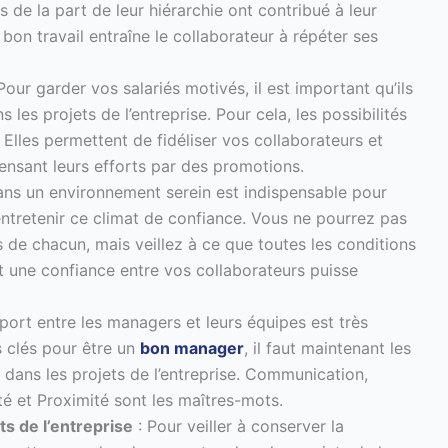
s de la part de leur hiérarchie ont contribué à leur
on travail entraîne le collaborateur à répéter ses
Pour garder vos salariés motivés, il est important qu’ils
 les projets de l’entreprise. Pour cela, les possibilités
. Elles permettent de fidéliser vos collaborateurs et
nsant leurs efforts par des promotions.
dans un environnement serein est indispensable pour
entretenir ce climat de confiance. Vous ne pourrez pas
és de chacun, mais veillez à ce que toutes les conditions
et une confiance entre vos collaborateurs puisse
port entre les managers et leurs équipes est très
s clés pour être un
bon manager
, il faut maintenant les
 dans les projets de l’entreprise. Communication,
ité et Proximité sont les maîtres-mots.
ts de l’entreprise
: Pour veiller à conserver la