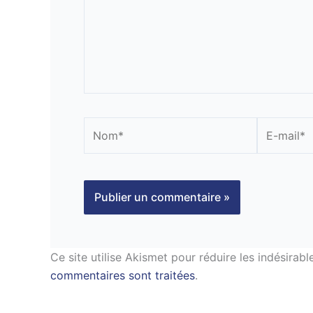
Nom*
E-
mail*
Ce site utilise Akismet pour réduire les indésirabl
commentaires sont traitées
.