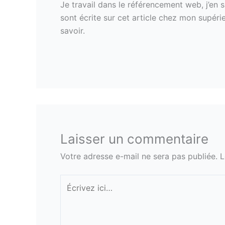
Je travail dans le référencement web, j’en s
sont écrite sur cet article chez mon supér
savoir.
Laisser un commentaire
Votre adresse e-mail ne sera pas publiée.
L
Écrivez
ici…