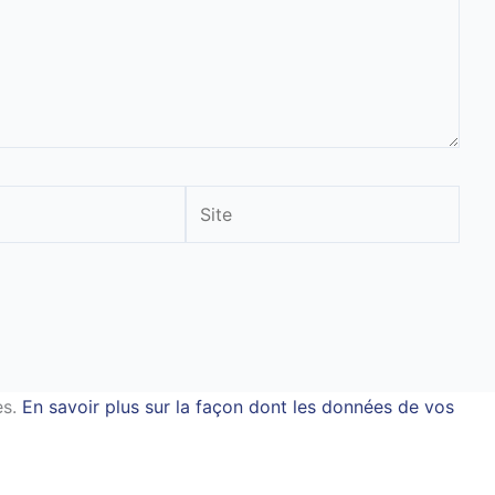
Site
es.
En savoir plus sur la façon dont les données de vos