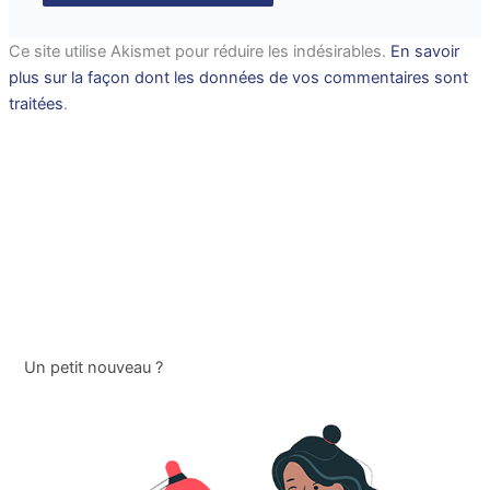
Ce site utilise Akismet pour réduire les indésirables.
En savoir
plus sur la façon dont les données de vos commentaires sont
traitées
.
Un petit nouveau ?