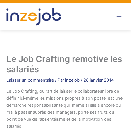
Aller
au
contenu
Le Job Crafting remotive les
salariés
Laisser un commentaire
/ Par
inzejob
/
28 janvier 2014
Le Job Crafting, ou l’art de laisser le collaborateur libre de
définir lui-même les missions propres à son poste, est une
démarche responsabilisante qui, même si elle a encore du
mal à passer auprès des managers, porte ses fruits du
point de vue de l’absentéisme et de la motivation des
salariés.