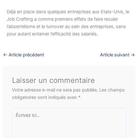
Déjà en place dans quelques entreprises aux Etats-Unis, le
Job Crafting a comme premiers effets de faire reculer
l’absentéisme et le turnover au sein des entreprises, sans
pour autant entamer l’efficacité des salariés.
←
Article précédent
Article suivant
→
Laisser un commentaire
Votre adresse e-mail ne sera pas publiée.
Les champs
obligatoires sont indiqués avec
*
Écrivez
ici…