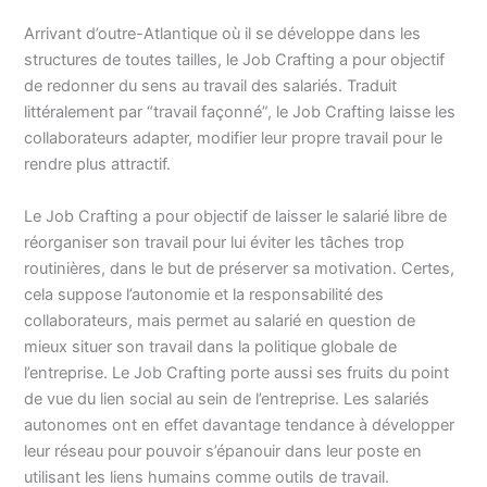
Arrivant d’outre-Atlantique où il se développe dans les
structures de toutes tailles, le Job Crafting a pour objectif
de redonner du sens au travail des salariés. Traduit
littéralement par “travail façonné”, le Job Crafting laisse les
collaborateurs adapter, modifier leur propre travail pour le
rendre plus attractif.
Le Job Crafting a pour objectif de laisser le salarié libre de
réorganiser son travail pour lui éviter les tâches trop
routinières, dans le but de préserver sa motivation. Certes,
cela suppose l’autonomie et la responsabilité des
collaborateurs, mais permet au salarié en question de
mieux situer son travail dans la politique globale de
l’entreprise. Le Job Crafting porte aussi ses fruits du point
de vue du lien social au sein de l’entreprise. Les salariés
autonomes ont en effet davantage tendance à développer
leur réseau pour pouvoir s’épanouir dans leur poste en
utilisant les liens humains comme outils de travail.