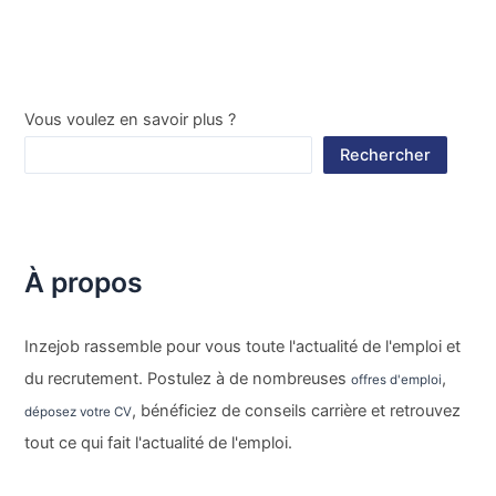
Vous voulez en savoir plus ?
Rechercher
À propos
Inzejob rassemble pour vous toute l'actualité de l'emploi et
du recrutement. Postulez à de nombreuses
,
offres d'emploi
, bénéficiez de conseils carrière et retrouvez
déposez votre CV
tout ce qui fait l'actualité de l'emploi.