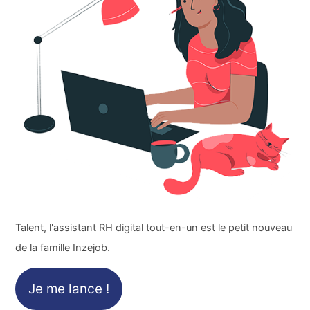
Talent, l'assistant RH digital tout-en-un est le petit nouveau
de la famille Inzejob.
Je me lance !