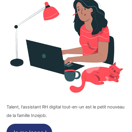
Talent, l'assistant RH digital tout-en-un est le petit nouveau
de la famille Inzejob.