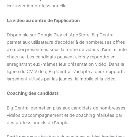
leur insertion professionnelle.
La vidéo au centre de l’application
Disponible sur Google Play et l’AppStore, Big Central
permet aux utilisateurs d’accéder à de nombreuses offres
d’emploi présentées sous la forme de vidéos d’une minute
chacune. Les candidats peuvent alors y répondre en
enregistrant eux-mêmes leur présentation vidéo. Dans la
lignée du CV Vidéo, Big Central s’adapte à deux supports
largement utilisés par les jeunes, le mobile et la vidéo.
Coaching des candidats
Big Central permet en plus aux candidats de nombreuses
vidéos d’accompagnement et de coaching réalisées par
des professionnels de l’emploi.