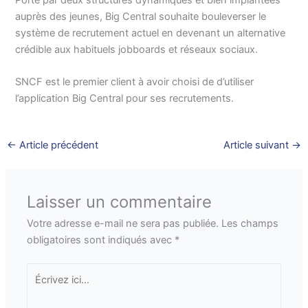
Porté par deux structures dynamiques et bien implantées
auprès des jeunes, Big Central souhaite bouleverser le
système de recrutement actuel en devenant un alternative
crédible aux habituels jobboards et réseaux sociaux.
SNCF est le premier client à avoir choisi de d’utiliser
l’application Big Central pour ses recrutements.
←
Article précédent
Article suivant
→
Laisser un commentaire
Votre adresse e-mail ne sera pas publiée.
Les champs
obligatoires sont indiqués avec
*
Écrivez
ici…