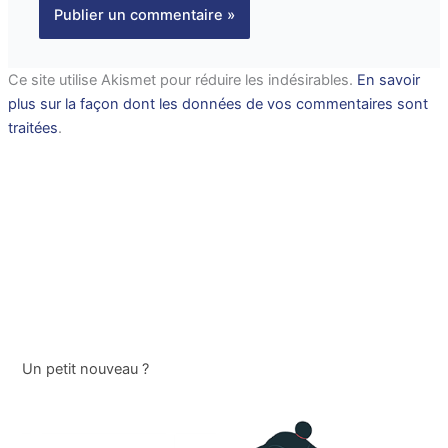
Ce site utilise Akismet pour réduire les indésirables.
En savoir
plus sur la façon dont les données de vos commentaires sont
traitées
.
Un petit nouveau ?