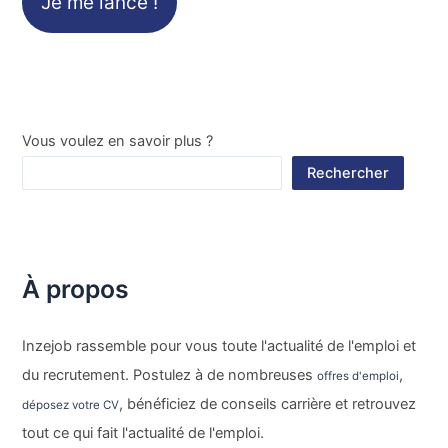
Je me lance !
Vous voulez en savoir plus ?
Rechercher
À propos
Inzejob rassemble pour vous toute l'actualité de l'emploi et
du recrutement. Postulez à de nombreuses
,
offres d'emploi
, bénéficiez de conseils carrière et retrouvez
déposez votre CV
tout ce qui fait l'actualité de l'emploi.