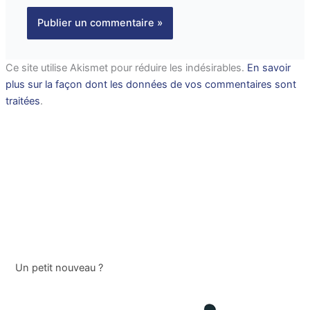
Ce site utilise Akismet pour réduire les indésirables.
En savoir
plus sur la façon dont les données de vos commentaires sont
traitées
.
Un petit nouveau ?