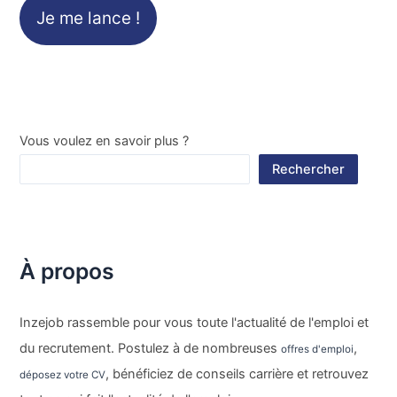
Je me lance !
Vous voulez en savoir plus ?
Rechercher
À propos
Inzejob rassemble pour vous toute l'actualité de l'emploi et
du recrutement. Postulez à de nombreuses
,
offres d'emploi
, bénéficiez de conseils carrière et retrouvez
déposez votre CV