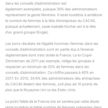
dans les conseils d’administration est
également exemplaire, puisque 30% des administrateurs
représentent la gente féminine. Il reste toutefois à améliorer
le nombre de femmes à la tête d’entreprises du CAC40,
puisque actuellement, seule Isabelle Kocher est à la tête
d’un grand groupe (Engie).
Les bons résultats de l’égalité hommes-femmes dans les
conseils d’administration sont en partie dus à l’arsenal
réglementaire dont s’est dotée la France. La loi Copé-
Zimmerman de 2011 par exemple, oblige les groupes à
respecter un minimum de 20% de femmes dans les
conseils d’administration. Ce chiffre passera à 40% en
2017. En 2015, 34.6% des administrateurs des entreprises
du CAC40 étaient des femmes, soit plus de 10 points de
plus que le Royaume-Uni ou les Etats-Unis.
Le point faible de la France mis en lumière par cette étude
reste toutefois le faible nombre de femmes présentes dans