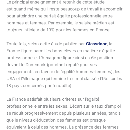
Le principal enseignement à retenir de cette étude
est quand même qu’il reste beaucoup de travail à accomplir
pour atteindre une parfait égalité professionnelle entre
hommes et femmes. Par exemple, le salaire médian est
toujours inférieur de 19% pour les femmes en France.
Toute fois, selon cette étude publiée par
Glassdoor
, la
France figure parmi les bons élèves en matière d’égalité
professionnelle. L’hexagone figure ainsi en 6e position
devant le Danemark (pourtant réputé pour ses
engagements en faveur de l’égalité hommes-femmes), les
USA et l’Allemagne qui termine très mal classée (15e sur les
18 pays concernés par l’enquête).
La France satisfait plusieurs critères sur l’égalité
professionnelle entre les sexes. L’écart sur le taux d’emploi
se réduit progressivement depuis plusieurs années, tandis
que le niveau d’éducation des femmes est presque
équivalent à celui des hommes. La présence des femmes