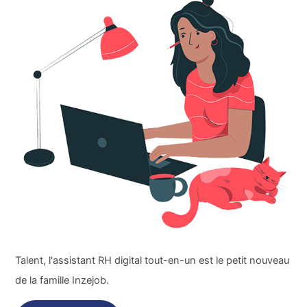
Talent, l'assistant RH digital tout-en-un est le petit nouveau
de la famille Inzejob.