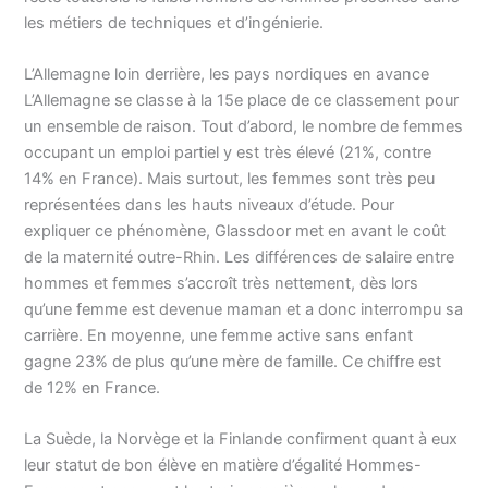
les métiers de techniques et d’ingénierie.
L’Allemagne loin derrière, les pays nordiques en avance
L’Allemagne se classe à la 15e place de ce classement pour
un ensemble de raison. Tout d’abord, le nombre de femmes
occupant un emploi partiel y est très élevé (21%, contre
14% en France). Mais surtout, les femmes sont très peu
représentées dans les hauts niveaux d’étude. Pour
expliquer ce phénomène, Glassdoor met en avant le coût
de la maternité outre-Rhin. Les différences de salaire entre
hommes et femmes s’accroît très nettement, dès lors
qu’une femme est devenue maman et a donc interrompu sa
carrière. En moyenne, une femme active sans enfant
gagne 23% de plus qu’une mère de famille. Ce chiffre est
de 12% en France.
La Suède, la Norvège et la Finlande confirment quant à eux
leur statut de bon élève en matière d’égalité Hommes-