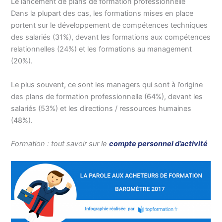
Le lancement de plans de formation professionnelle
Dans la plupart des cas, les formations mises en place
portent sur le développement de compétences techniques
des salariés (31%), devant les formations aux compétences
relationnelles (24%) et les formations au management
(20%).
Le plus souvent, ce sont les managers qui sont à l’origine
des plans de formation professionnelle (64%), devant les
salariés (53%) et les directions / ressources humaines
(48%).
Formation : tout savoir sur le
compte personnel d’activité