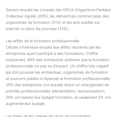
Suivent ensuite les conseils des OPCA (Organisme Paritaire
Collecteur Agréé) (29%), les démarches commerciales des
organismes de formation (21%) et les avis publiés sur
internet ou dans les journaux (13%).
Les effets de la formation professionnelle
L’étude s’intéresse ensuite aux effets ressentis par les
entreprises ayant participé à des formations. Chiffre
surprenant, 48% des entreprises estiment que la formation
professionnelle n’a pas eu d’impact. Un chiffre très négatif
qui doit pousser les entreprises, organismes de formation
et pouvoirs publics à repenser la formation professionnelle.
29% des entreprises ont ensuite réussi un changement de
priorités professionnelles (réorientation, restructuration),
28% ont baissé leur budget formation, et seulement 5% ont
augmenté leur budget.
Les freins et les critères de choix de la formation