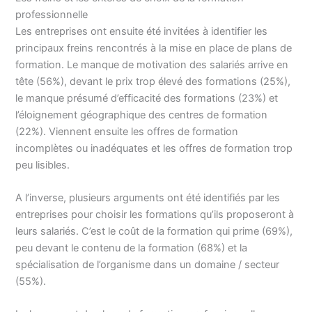
professionnelle
Les entreprises ont ensuite été invitées à identifier les
principaux freins rencontrés à la mise en place de plans de
formation. Le manque de motivation des salariés arrive en
tête (56%), devant le prix trop élevé des formations (25%),
le manque présumé d’efficacité des formations (23%) et
l’éloignement géographique des centres de formation
(22%). Viennent ensuite les offres de formation
incomplètes ou inadéquates et les offres de formation trop
peu lisibles.
A l’inverse, plusieurs arguments ont été identifiés par les
entreprises pour choisir les formations qu’ils proposeront à
leurs salariés. C’est le coût de la formation qui prime (69%),
peu devant le contenu de la formation (68%) et la
spécialisation de l’organisme dans un domaine / secteur
(55%).