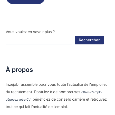
Vous voulez en savoir plus ?
Rechercher
À propos
Inzejob rassemble pour vous toute l'actualité de l'emploi et
du recrutement. Postulez à de nombreuses
,
offres d'emploi
, bénéficiez de conseils carrière et retrouvez
déposez votre CV
tout ce qui fait l'actualité de l'emploi.