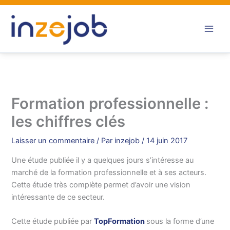
Aller
au
contenu
Formation professionnelle :
les chiffres clés
Laisser un commentaire
/ Par
inzejob
/
14 juin 2017
Une étude publiée il y a quelques jours s’intéresse au
marché de la formation professionnelle et à ses acteurs.
Cette étude très complète permet d’avoir une vision
intéressante de ce secteur.
Cette étude publiée par
TopFormation
sous la forme d’une