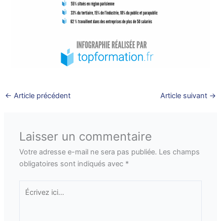
←
Article précédent
Article suivant
→
Laisser un commentaire
Votre adresse e-mail ne sera pas publiée.
Les champs
obligatoires sont indiqués avec
*
Écrivez
ici…