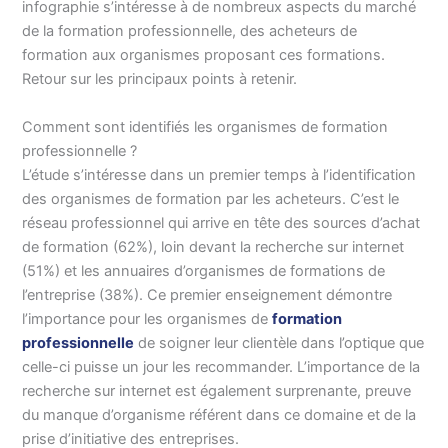
infographie s’intéresse à de nombreux aspects du marché
de la formation professionnelle, des acheteurs de
formation aux organismes proposant ces formations.
Retour sur les principaux points à retenir.
Comment sont identifiés les organismes de formation
professionnelle ?
L’étude s’intéresse dans un premier temps à l’identification
des organismes de formation par les acheteurs. C’est le
réseau professionnel qui arrive en tête des sources d’achat
de formation (62%), loin devant la recherche sur internet
(51%) et les annuaires d’organismes de formations de
l’entreprise (38%). Ce premier enseignement démontre
l’importance pour les organismes de
formation
professionnelle
de soigner leur clientèle dans l’optique que
celle-ci puisse un jour les recommander. L’importance de la
recherche sur internet est également surprenante, preuve
du manque d’organisme référent dans ce domaine et de la
prise d’initiative des entreprises.