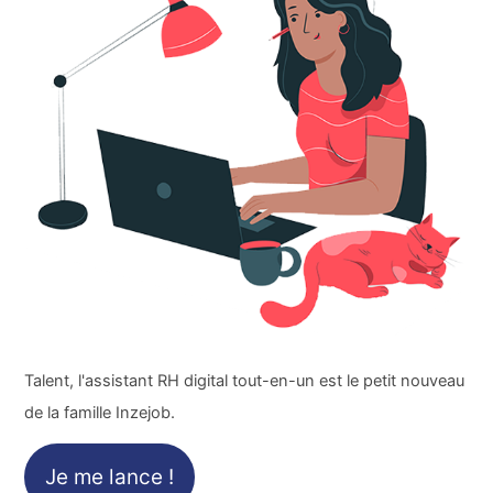
Talent, l'assistant RH digital tout-en-un est le petit nouveau
de la famille Inzejob.
Je me lance !