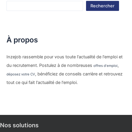
Rechercher
À propos
Inzejob rassemble pour vous toute l'actualité de l'emploi et
du recrutement. Postulez à de nombreuses
,
offres d'emploi
, bénéficiez de conseils carrière et retrouvez
déposez votre CV
tout ce qui fait l'actualité de l'emploi.
Nos solutions