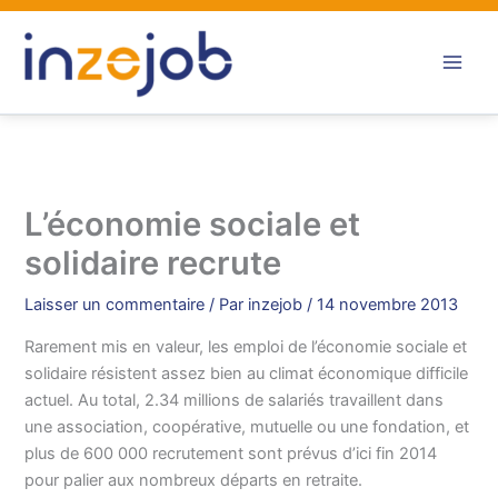
Aller
au
contenu
L’économie sociale et
solidaire recrute
Laisser un commentaire
/ Par
inzejob
/
14 novembre 2013
Rarement mis en valeur, les emploi de l’économie sociale et
solidaire résistent assez bien au climat économique difficile
actuel. Au total, 2.34 millions de salariés travaillent dans
une association, coopérative, mutuelle ou une fondation, et
plus de 600 000 recrutement sont prévus d’ici fin 2014
pour palier aux nombreux départs en retraite.