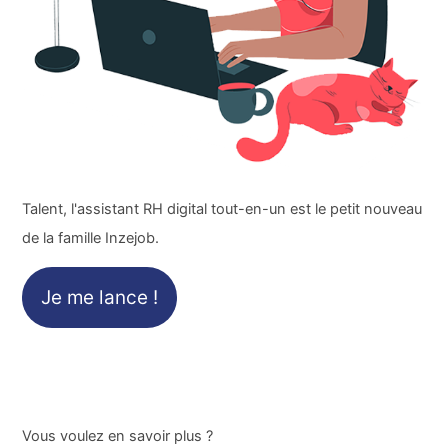
Talent, l'assistant RH digital tout-en-un est le petit nouveau
de la famille Inzejob.
Je me lance !
Vous voulez en savoir plus ?