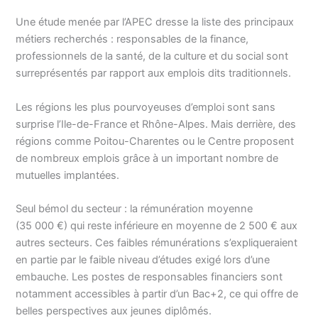
Une étude menée par l’APEC dresse la liste des principaux
métiers recherchés : responsables de la finance,
professionnels de la santé, de la culture et du social sont
surreprésentés par rapport aux emplois dits traditionnels.
Les régions les plus pourvoyeuses d’emploi sont sans
surprise l’Ile-de-France et Rhône-Alpes. Mais derrière, des
régions comme Poitou-Charentes ou le Centre proposent
de nombreux emplois grâce à un important nombre de
mutuelles implantées.
Seul bémol du secteur : la rémunération moyenne
(35 000 €) qui reste inférieure en moyenne de 2 500 € aux
autres secteurs. Ces faibles rémunérations s’expliqueraient
en partie par le faible niveau d’études exigé lors d’une
embauche. Les postes de responsables financiers sont
notamment accessibles à partir d’un Bac+2, ce qui offre de
belles perspectives aux jeunes diplômés.