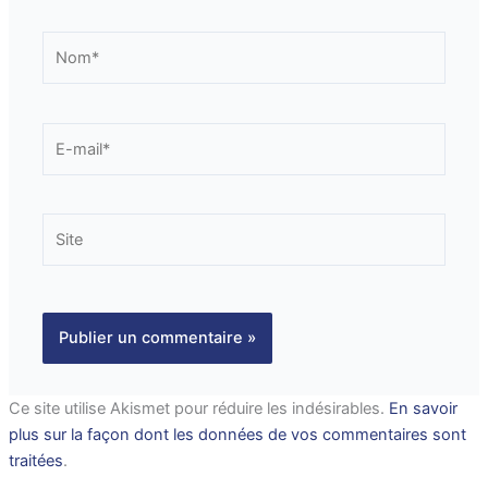
Nom*
E-
mail*
Site
Ce site utilise Akismet pour réduire les indésirables.
En savoir
plus sur la façon dont les données de vos commentaires sont
traitées
.