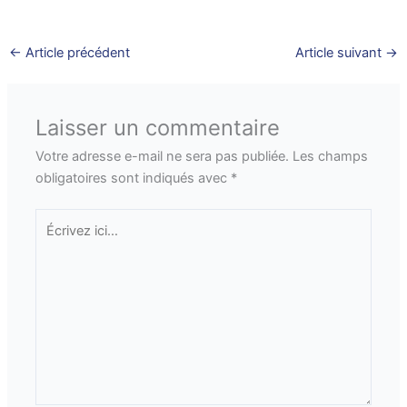
←
Article précédent
Article suivant
→
Laisser un commentaire
Votre adresse e-mail ne sera pas publiée.
Les champs
obligatoires sont indiqués avec
*
Écrivez
ici…