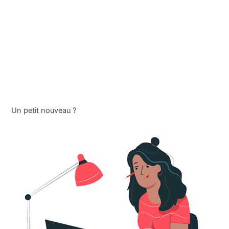
Un petit nouveau ?