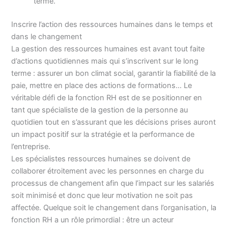
terme.
Inscrire l’action des ressources humaines dans le temps et
dans le changement
La gestion des ressources humaines est avant tout faite
d’actions quotidiennes mais qui s’inscrivent sur le long
terme : assurer un bon climat social, garantir la fiabilité de la
paie, mettre en place des actions de formations… Le
véritable défi de la fonction RH est de se positionner en
tant que spécialiste de la gestion de la personne au
quotidien tout en s’assurant que les décisions prises auront
un impact positif sur la stratégie et la performance de
l’entreprise.
Les spécialistes ressources humaines se doivent de
collaborer étroitement avec les personnes en charge du
processus de changement afin que l’impact sur les salariés
soit minimisé et donc que leur motivation ne soit pas
affectée. Quelque soit le changement dans l’organisation, la
fonction RH a un rôle primordial : être un acteur