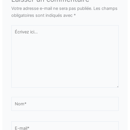
Votre adresse e-mail ne sera pas publiée.
Les champs
obligatoires sont indiqués avec
*
Écrivez
ici…
Nom*
E-