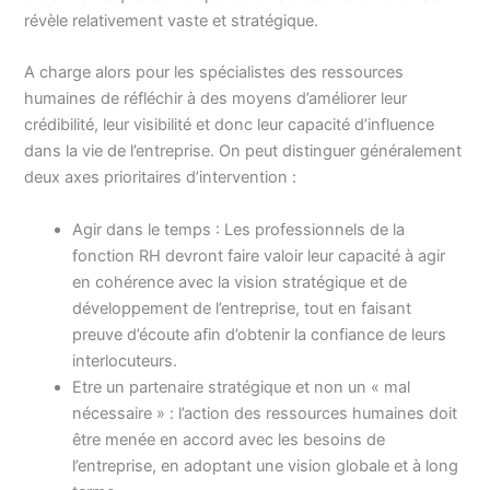
révèle relativement vaste et stratégique.
A charge alors pour les spécialistes des ressources
humaines de réfléchir à des moyens d’améliorer leur
crédibilité, leur visibilité et donc leur capacité d’influence
dans la vie de l’entreprise. On peut distinguer généralement
deux axes prioritaires d’intervention :
Agir dans le temps : Les professionnels de la
fonction RH devront faire valoir leur capacité à agir
en cohérence avec la vision stratégique et de
développement de l’entreprise, tout en faisant
preuve d’écoute afin d’obtenir la confiance de leurs
interlocuteurs.
Etre un partenaire stratégique et non un « mal
nécessaire » : l’action des ressources humaines doit
être menée en accord avec les besoins de
l’entreprise, en adoptant une vision globale et à long