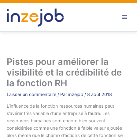
Aller
au
contenu
Pistes pour améliorer la
visibilité et la crédibilité de
la fonction RH
Laisser un commentaire
/ Par
inzejob
/
8 août 2018
L’influence de la fonction ressources humaines peut
s’avérer très variable d’une entreprise à l’autre. Les
ressources humaines sont encore bien souvent
considérées comme une fonction à faible valeur ajoutée
alors même que le champ d’actions de cette fonction se