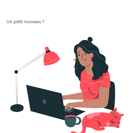
Un petit nouveau ?