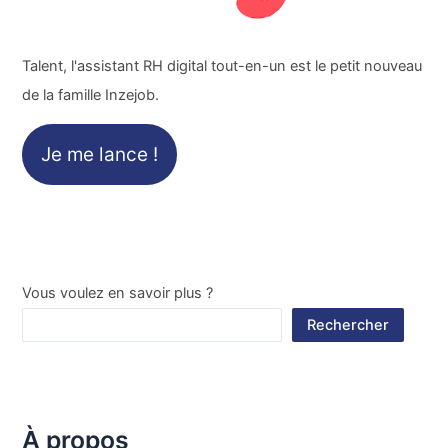
Talent, l'assistant RH digital tout-en-un est le petit nouveau
de la famille Inzejob.
Je me lance !
Vous voulez en savoir plus ?
Rechercher
À propos