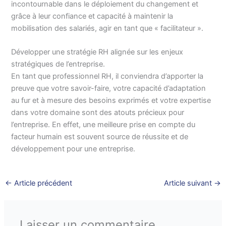
incontournable dans le déploiement du changement et
grâce à leur confiance et capacité à maintenir la
mobilisation des salariés, agir en tant que « facilitateur ».
Développer une stratégie RH alignée sur les enjeux
stratégiques de l’entreprise.
En tant que professionnel RH, il conviendra d’apporter la
preuve que votre savoir-faire, votre capacité d’adaptation
au fur et à mesure des besoins exprimés et votre expertise
dans votre domaine sont des atouts précieux pour
l’entreprise. En effet, une meilleure prise en compte du
facteur humain est souvent source de réussite et de
développement pour une entreprise.
←
Article précédent
Article suivant
→
Laisser un commentaire