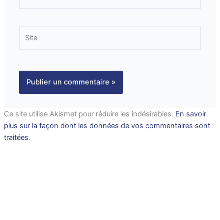
mail*
Site
Ce site utilise Akismet pour réduire les indésirables.
En savoir
plus sur la façon dont les données de vos commentaires sont
traitées
.