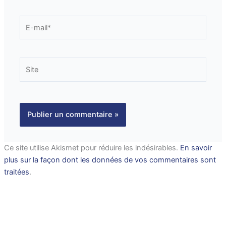
E-
mail*
Site
Ce site utilise Akismet pour réduire les indésirables.
En savoir
plus sur la façon dont les données de vos commentaires sont
traitées
.