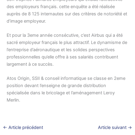
des employeurs français. cette enquête a été réalisée
auprès de 8 125 internautes sur des critères de notoriété et
d’image employeur.
Et pour la 3eme année consécutive, c’est Airbus qui a été
sacré employeur français le plus attractif. Le dynamisme de
l’entreprise d’aéronautique et les solides perspectives
professionnelles qu’elle offre à ses salariés contribuent
largement à ce succès.
Atos Origin, SSII & conseil informatique se classe en 2eme
position devant l’enseigne de grande distribution
spécialisée dans le bricolage et l’aménagement Leroy
Merlin.
←
Article précédent
Article suivant
→