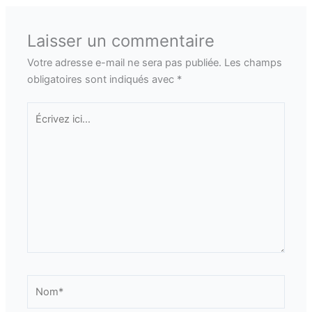
Laisser un commentaire
Votre adresse e-mail ne sera pas publiée.
Les champs
obligatoires sont indiqués avec
*
Écrivez
ici…
Nom*