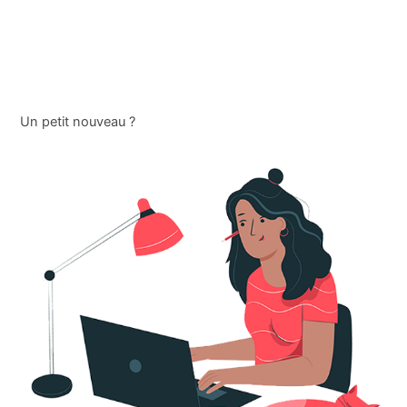
Un petit nouveau ?