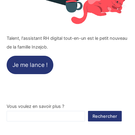
Talent, l'assistant RH digital tout-en-un est le petit nouveau
de la famille Inzejob.
Je me lance !
Vous voulez en savoir plus ?
Rechercher