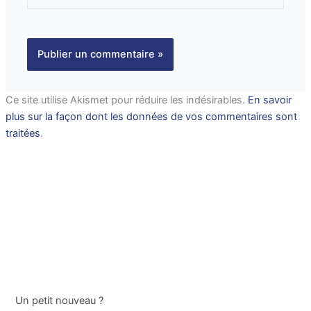
Ce site utilise Akismet pour réduire les indésirables.
En savoir
plus sur la façon dont les données de vos commentaires sont
traitées
.
Un petit nouveau ?