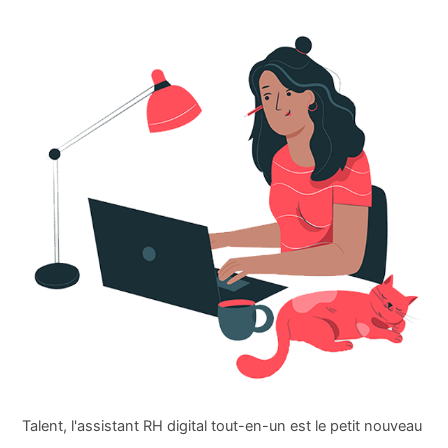
Talent, l'assistant RH digital tout-en-un est le petit nouveau