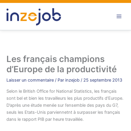
Aller
au
contenu
Les français champions
d’Europe de la productivité
Laisser un commentaire
/ Par
inzejob
/
25 septembre 2013
Selon le British Office for National Statistics, les français
sont bel et bien les travailleurs les plus productifs d’Europe.
D’après une étude menée sur l’ensemble des pays du G7,
seuls les Etats-Unis parviennetnt à surpasser les français
dans le rapport PIB par heure travaillée.