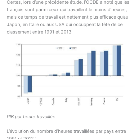
Certes, lors d’une précédente étude, l’OCDE a noté que les
français sont parmi ceux qui travaillent le moins d’heures,
mais ce temps de travail est nettement plus efficace qu’au
Japon, en Italie ou aux USA qui occuppent la tête de ce
classement entre 1991 et 2013.
PIB par heure travaillée
L’évolution du nombre d’heures travaillées par pays entre
1991 et 2012 :