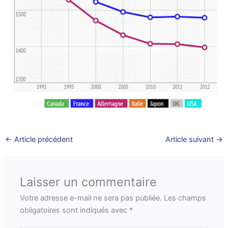
←
Article précédent
Article suivant
→
Laisser un commentaire
Votre adresse e-mail ne sera pas publiée.
Les champs
obligatoires sont indiqués avec
*