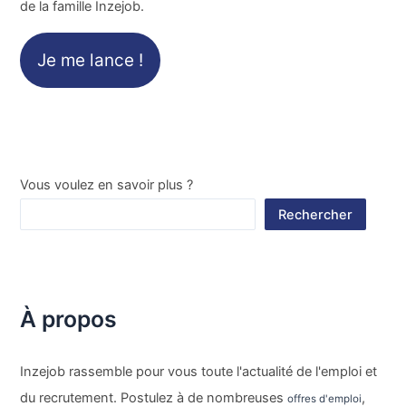
de la famille Inzejob.
Je me lance !
Vous voulez en savoir plus ?
Rechercher
À propos
Inzejob rassemble pour vous toute l'actualité de l'emploi et
du recrutement. Postulez à de nombreuses
,
offres d'emploi