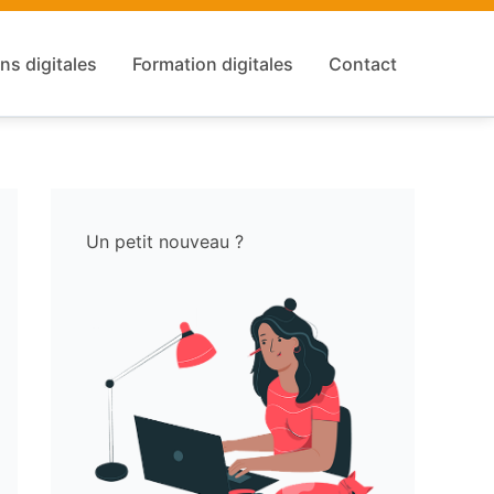
ns digitales
Formation digitales
Contact
Un petit nouveau ?