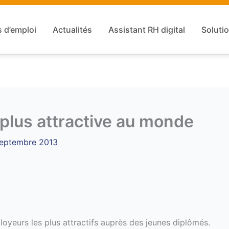
s d’emploi
Actualités
Assistant RH digital
Solutio
 plus attractive au monde
septembre 2013
yeurs les plus attractifs auprès des jeunes diplômés.