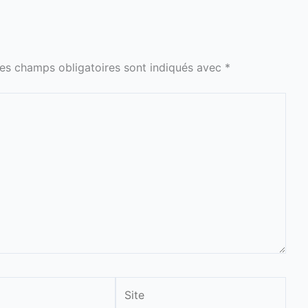
es champs obligatoires sont indiqués avec
*
Site