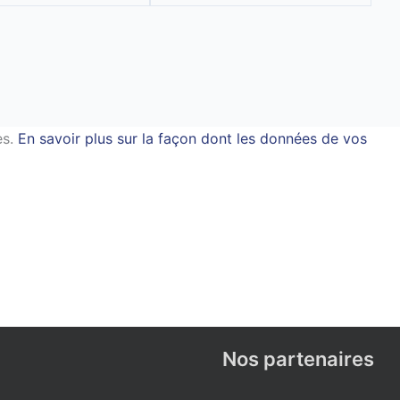
es.
En savoir plus sur la façon dont les données de vos
Nos partenaires