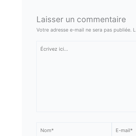
Laisser un commentaire
Votre adresse e-mail ne sera pas publiée.
L
Écrivez
ici…
Nom*
E-
mail*