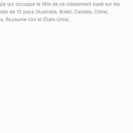
gle qui occuppe la tête de ce classement basé sur les
es de 12 pays (Australie, Brésil, Canada, Chine,
sie, Royaume-Uni et États-Unis).