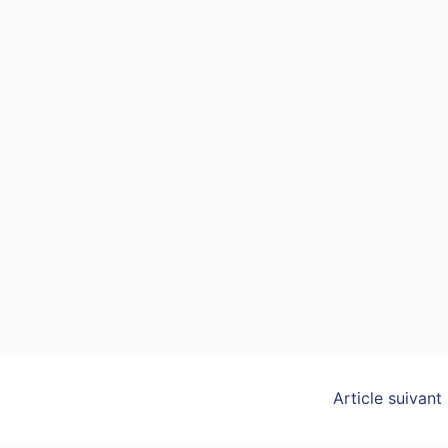
Article suivant