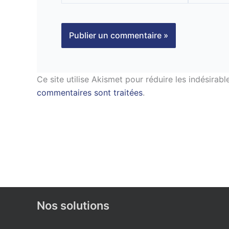
Ce site utilise Akismet pour réduire les indésirabl
commentaires sont traitées
.
Nos solutions