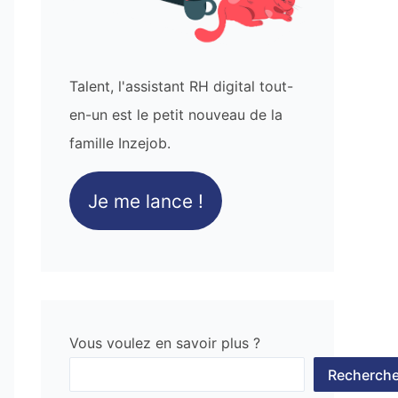
Talent, l'assistant RH digital tout-
en-un est le petit nouveau de la
famille Inzejob.
Je me lance !
Vous voulez en savoir plus ?
Recherche