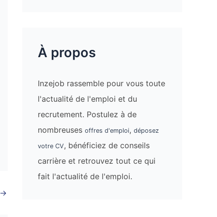
À propos
Inzejob rassemble pour vous toute
l'actualité de l'emploi et du
recrutement. Postulez à de
nombreuses
,
offres d'emploi
déposez
, bénéficiez de conseils
votre CV
carrière et retrouvez tout ce qui
fait l'actualité de l'emploi.
→