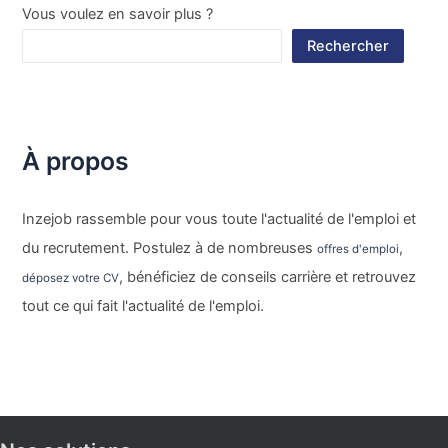
Vous voulez en savoir plus ?
Rechercher
À propos
Inzejob rassemble pour vous toute l'actualité de l'emploi et
du recrutement. Postulez à de nombreuses
,
offres d'emploi
, bénéficiez de conseils carrière et retrouvez
déposez votre CV
tout ce qui fait l'actualité de l'emploi.