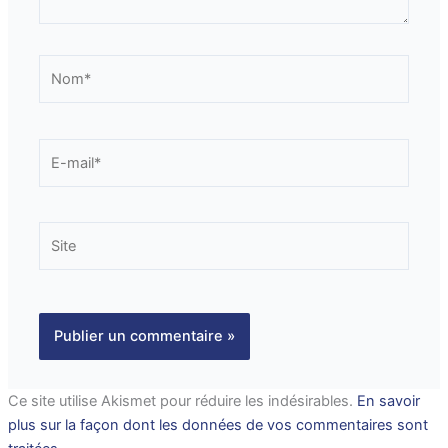
Nom*
E-
mail*
Site
Ce site utilise Akismet pour réduire les indésirables.
En savoir
plus sur la façon dont les données de vos commentaires sont