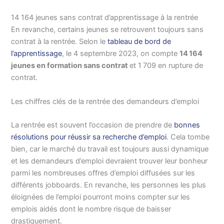
14 164 jeunes sans contrat d’apprentissage à la rentrée
En revanche, certains jeunes se retrouvent toujours sans
contrat à la rentrée. Selon le
tableau de bord de
l’apprentissage
, le 4 septembre 2023, on compte
14 164
jeunes en formation sans contrat
et 1 709 en rupture de
contrat.
Les chiffres clés de la rentrée des demandeurs d’emploi
La rentrée est souvent l’occasion de prendre de
bonnes
résolutions pour réussir sa recherche d’emploi
. Cela tombe
bien, car le marché du travail est toujours aussi dynamique
et les demandeurs d’emploi devraient trouver leur bonheur
parmi les nombreuses offres d’emploi diffusées sur les
différents jobboards. En revanche, les personnes les plus
éloignées de l’emploi pourront moins compter sur les
emplois aidés dont le nombre risque de baisser
drastiquement.