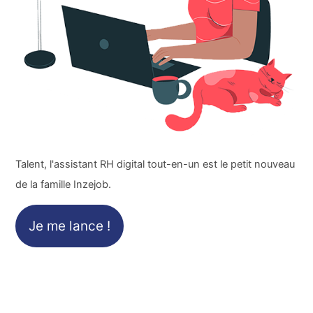
Talent, l'assistant RH digital tout-en-un est le petit nouveau
de la famille Inzejob.
Je me lance !