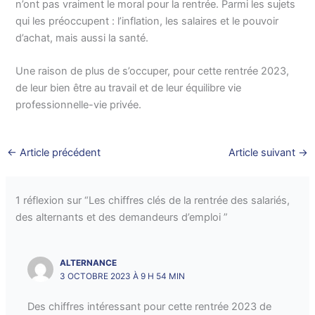
n’ont pas vraiment le moral pour la rentrée. Parmi les sujets
qui les préoccupent : l’inflation, les salaires et le pouvoir
d’achat, mais aussi la santé.
Une raison de plus de s’occuper, pour cette rentrée 2023,
de leur bien être au travail et de leur équilibre vie
professionnelle-vie privée.
←
Article précédent
Article suivant
→
1 réflexion sur “Les chiffres clés de la rentrée des salariés,
des alternants et des demandeurs d’emploi ”
ALTERNANCE
3 OCTOBRE 2023 À 9 H 54 MIN
Des chiffres intéressant pour cette rentrée 2023 de