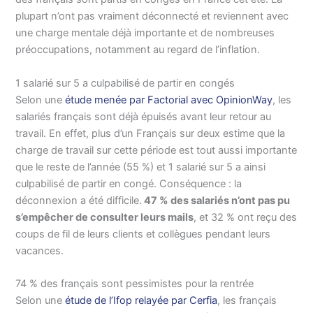
plupart n’ont pas vraiment déconnecté et reviennent avec
une charge mentale déjà importante et de nombreuses
préoccupations, notamment au regard de l’inflation.
1 salarié sur 5 a culpabilisé de partir en congés
Selon une
étude menée par Factorial avec OpinionWay
, les
salariés français sont déjà épuisés avant leur retour au
travail. En effet, plus d’un Français sur deux estime que la
charge de travail sur cette période est tout aussi importante
que le reste de l’année (55 %) et 1 salarié sur 5 a ainsi
culpabilisé de partir en congé. Conséquence : la
déconnexion a été difficile.
47 % des salariés n’ont pas pu
s’empêcher de consulter leurs mails
, et 32 % ont reçu des
coups de fil de leurs clients et collègues pendant leurs
vacances.
74 % des français sont pessimistes pour la rentrée
Selon une
étude de l’Ifop relayée par Cerfia
, les français