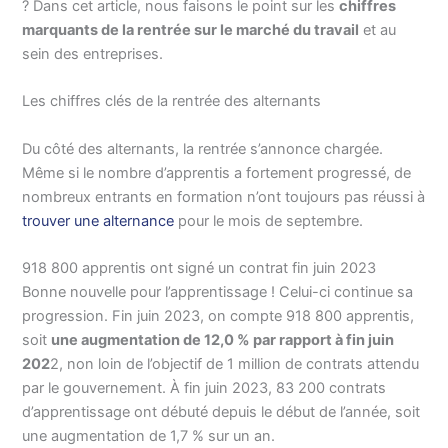
? Dans cet article, nous faisons le point sur les
chiffres
marquants de la rentrée sur le marché du travail
et au
sein des entreprises.
Les chiffres clés de la rentrée des alternants
Du côté des alternants, la rentrée s’annonce chargée.
Même si le nombre d’apprentis a fortement progressé, de
nombreux entrants en formation n’ont toujours pas réussi à
trouver une alternance
pour le mois de septembre.
918 800 apprentis ont signé un contrat fin juin 2023
Bonne nouvelle pour l’apprentissage ! Celui-ci continue sa
progression. Fin juin 2023, on compte 918 800 apprentis,
soit
une augmentation de 12,0 % par rapport à fin juin
202
2, non loin de l’objectif de 1 million de contrats attendu
par le gouvernement. À fin juin 2023, 83 200 contrats
d’apprentissage ont débuté depuis le début de l’année, soit
une augmentation de 1,7 % sur un an.