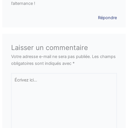
l’alternance !
Répondre
Laisser un commentaire
Votre adresse e-mail ne sera pas publiée.
Les champs
obligatoires sont indiqués avec
*
Écrivez
ici…