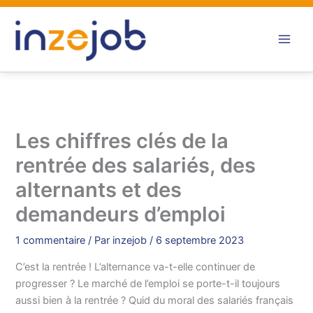
Aller
au
contenu
Les chiffres clés de la
rentrée des salariés, des
alternants et des
demandeurs d’emploi
1 commentaire
/ Par
inzejob
/
6 septembre 2023
C’est la rentrée ! L’alternance va-t-elle continuer de
progresser ? Le marché de l’emploi se porte-t-il toujours
aussi bien à la rentrée ? Quid du moral des salariés français